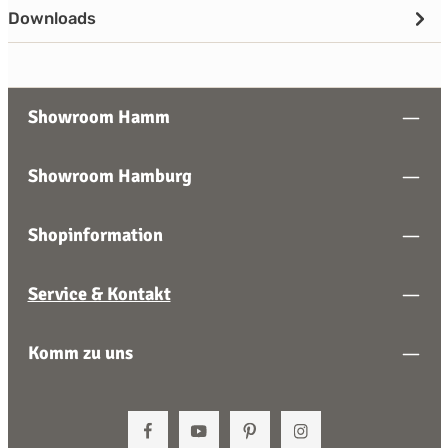
Downloads
Showroom Hamm
Showroom Hamburg
Shopinformation
Service & Kontakt
Komm zu uns