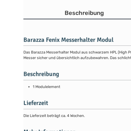
Beschreibung
Barazza Fenix Messerhalter Modul
Das Barazza Messerhalter Modul aus schwarzem HPL (High Press
Messer sicher und übersichtlich aufzubewahren. Das schlicht
Beschreibung
1 Modulelement
Lieferzeit
Die Lieferzeit beträgt ca. 4 Wochen.