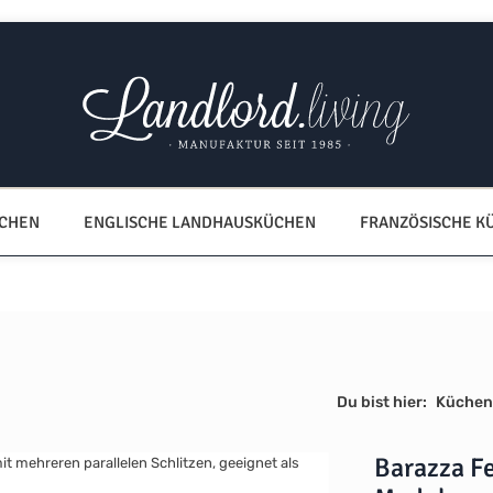
ÜCHEN
ENGLISCHE LANDHAUSKÜCHEN
FRANZÖSISCHE K
Du bist hier:
Küchen
Barazza F