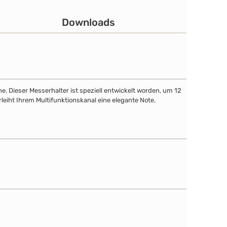
Downloads
. Dieser Messerhalter ist speziell entwickelt worden, um 12
leiht Ihrem Multifunktionskanal eine elegante Note.