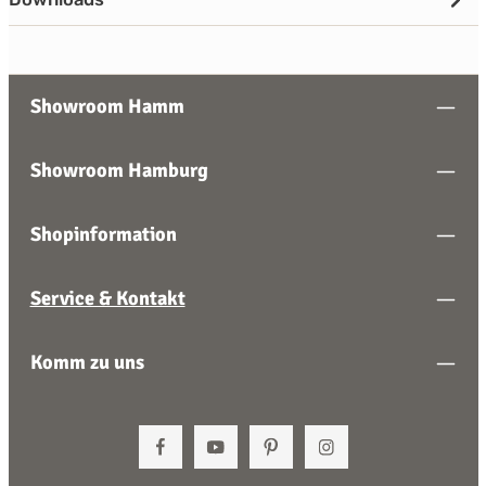
Showroom Hamm
Showroom Hamburg
Shopinformation
Service & Kontakt
Komm zu uns