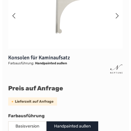
Konsolen für Kaminaufsatz
Farbausführung:
Handpainted außen
Preis auf Anfrage
Lieferzeit auf Anfrage
auswählen
Farbausführung
Basisversion
Handpainted außen