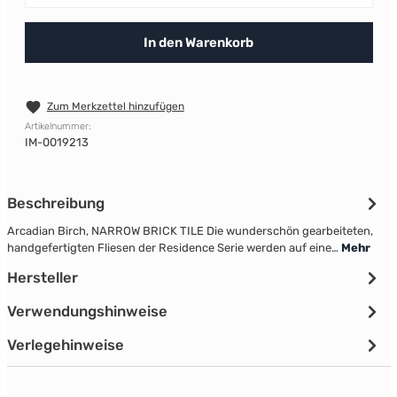
In den Warenkorb
Zum Merkzettel hinzufügen
Artikelnummer:
IM-0019213
Beschreibung
Arcadian Birch, NARROW BRICK TILE Die wunderschön gearbeiteten,
handgefertigten Fliesen der Residence Serie werden auf eine…
Mehr
Hersteller
Verwendungshinweise
Verlegehinweise