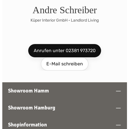
Andre Schreiber
Küper Interior GmbH · Landlord Living
Anrufen unter 02381 973720
E-Mail schreiben
Showroom Hamm
Showroom Hamburg
Shopinformation