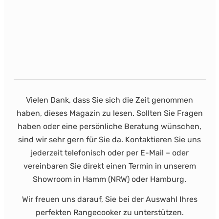
Vielen Dank, dass Sie sich die Zeit genommen
haben, dieses Magazin zu lesen. Sollten Sie Fragen
haben oder eine persönliche Beratung wünschen,
sind wir sehr gern für Sie da. Kontaktieren Sie uns
jederzeit telefonisch oder per E-Mail – oder
vereinbaren Sie direkt einen Termin in unserem
Showroom in Hamm (NRW) oder Hamburg.
Wir freuen uns darauf, Sie bei der Auswahl Ihres
perfekten Rangecooker zu unterstützen.