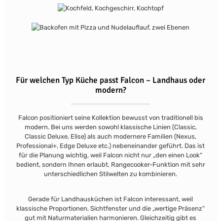
Für welchen Typ Küche passt Falcon – Landhaus oder
modern?
Falcon positioniert seine Kollektion bewusst von traditionell bis
modern. Bei uns werden sowohl klassische Linien (Classic,
Classic Deluxe, Elise) als auch modernere Familien (Nexus,
Professional+, Edge Deluxe etc.) nebeneinander geführt.
Das ist
für die Planung wichtig, weil Falcon nicht nur „den einen Look“
bedient, sondern Ihnen erlaubt, Rangecooker-Funktion mit sehr
unterschiedlichen Stilwelten zu kombinieren.
Gerade für Landhausküchen ist Falcon interessant, weil
klassische Proportionen, Sichtfenster und die „wertige Präsenz“
gut mit Naturmaterialien harmonieren. Gleichzeitig gibt es