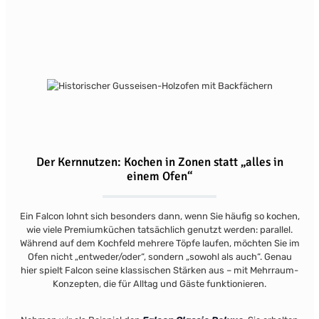
Der Kernnutzen: Kochen in Zonen statt „alles in
einem Ofen“
Ein Falcon lohnt sich besonders dann, wenn Sie häufig so kochen,
wie viele Premiumküchen tatsächlich genutzt werden: parallel.
Während auf dem Kochfeld mehrere Töpfe laufen, möchten Sie im
Ofen nicht „entweder/oder“, sondern „sowohl als auch“. Genau
hier spielt Falcon seine klassischen Stärken aus – mit Mehrraum-
Konzepten, die für Alltag und Gäste funktionieren.