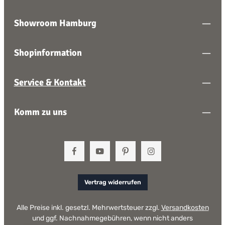
Showroom Hamburg
Shopinformation
Service & Kontakt
Komm zu uns
Vertrag widerrufen
Alle Preise inkl. gesetzl. Mehrwertsteuer zzgl.
Versandkosten
und ggf. Nachnahmegebühren, wenn nicht anders