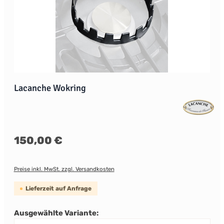
Lacanche Wokring
Regulärer Preis:
150,00 €
Preise inkl. MwSt. zzgl. Versandkosten
Lieferzeit auf Anfrage
Ausgewählte Variante: