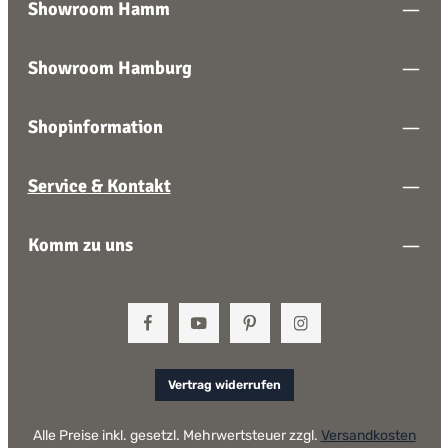
Showroom Hamm
Showroom Hamburg
Shopinformation
Service & Kontakt
Komm zu uns
Vertrag widerrufen
Alle Preise inkl. gesetzl. Mehrwertsteuer zzgl.
Versandkosten