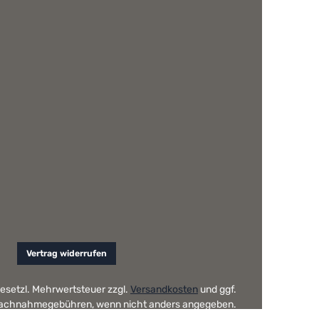
Vertrag widerrufen
 gesetzl. Mehrwertsteuer zzgl.
Versandkosten
und ggf.
achnahmegebühren, wenn nicht anders angegeben.