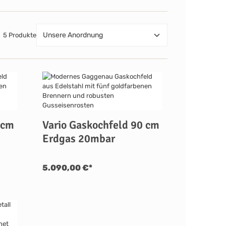
5 Produkte
 cm
Vario Gaskochfeld 90 cm
Erdgas 20mbar
5.090,00 €*