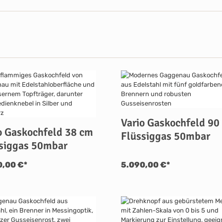
Vario Gaskochfeld 90
o Gaskochfeld 38 cm
Flüssiggas 50mbar
siggas 50mbar
0,00 €*
5.090,00 €*