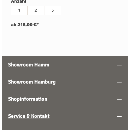
auswählen
Anzahl
1
2
5
ab 218,00 €*
Showroom Hamm
Showroom Hamburg
Shopinformation
Service & Kontakt