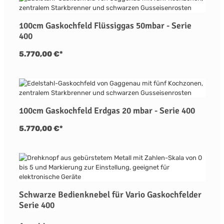
100cm Gaskochfeld Flüssiggas 50mbar - Serie
400
5.770,00 €*
100cm Gaskochfeld Erdgas 20 mbar - Serie 400
5.770,00 €*
Schwarze Bedienknebel für Vario Gaskochfelder
Serie 400