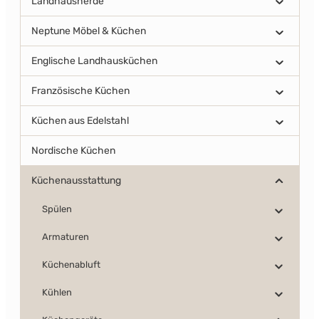
Landhausherde
Neptune Möbel & Küchen
Englische Landhausküchen
Französische Küchen
Küchen aus Edelstahl
Nordische Küchen
Küchenausstattung
Spülen
Armaturen
Küchenabluft
Kühlen