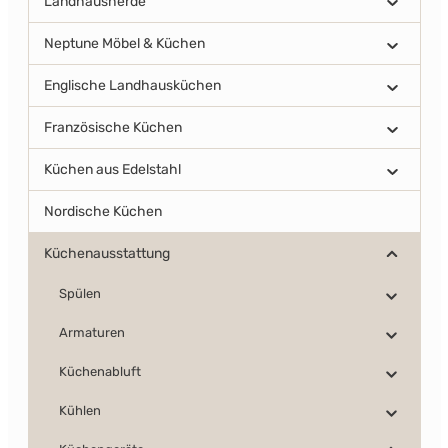
Landhausherde
Neptune Möbel & Küchen
Englische Landhausküchen
Französische Küchen
Küchen aus Edelstahl
Nordische Küchen
Küchenausstattung
Spülen
Armaturen
Küchenabluft
Kühlen