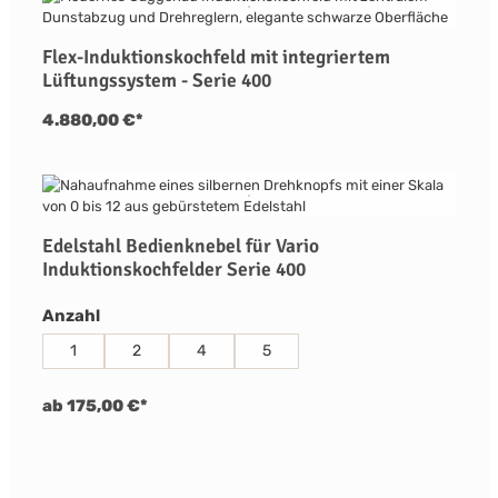
Flex-Induktionskochfeld mit integriertem
Lüftungssystem - Serie 400
4.880,00 €*
Edelstahl Bedienknebel für Vario
Induktionskochfelder Serie 400
auswählen
Anzahl
1
2
4
5
ab 175,00 €*