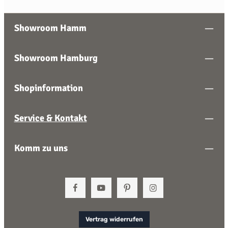
Showroom Hamm
Showroom Hamburg
Shopinformation
Service & Kontakt
Komm zu uns
Vertrag widerrufen