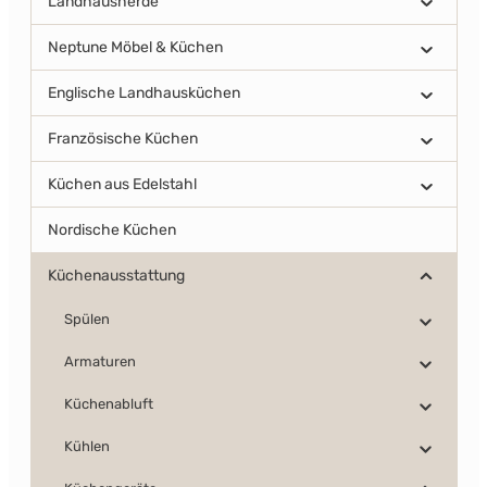
Landhausherde
Neptune Möbel & Küchen
Englische Landhausküchen
Französische Küchen
Küchen aus Edelstahl
Nordische Küchen
Küchenausstattung
Spülen
Armaturen
Küchenabluft
Kühlen