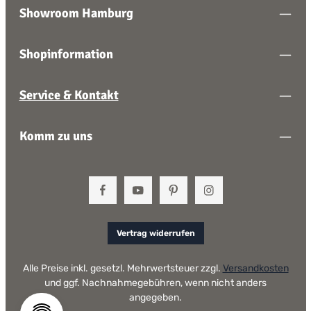
Showroom Hamburg
Shopinformation
Service & Kontakt
Komm zu uns
Vertrag widerrufen
Alle Preise inkl. gesetzl. Mehrwertsteuer zzgl.
Versandkosten
und ggf. Nachnahmegebühren, wenn nicht anders
angegeben.