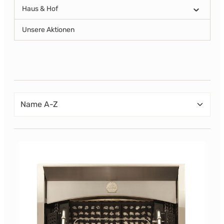
Haus & Hof
Unsere Aktionen