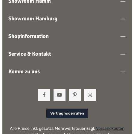
Showroom Hamm
Showroom Hamburg
Shopinformation
Service & Kontakt
Komm zu uns
Vertrag widerrufen
Alle Preise inkl. gesetzl. Mehrwertsteuer zzgl.
Versandkosten