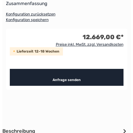
Zusammenfassung
Konfiguration zurücksetzen
Konfiguration speichern
12.669,00 €*
Preise inkl. MwSt. zzgl. Versandkosten
Lieferzeit 12-18 Wochen
Anfrage senden
Beschreibung