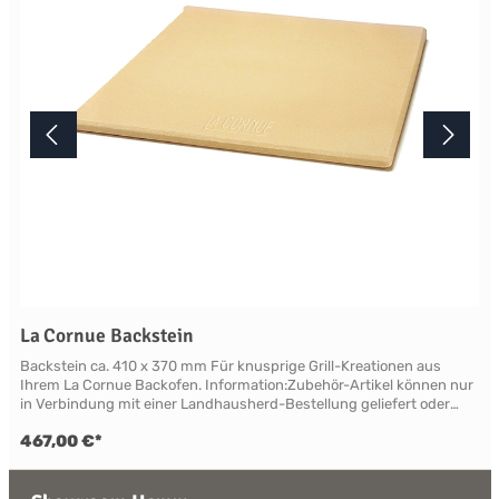
La Cornue Backstein
Backstein ca. 410 x 370 mm Für knusprige Grill-Kreationen aus
Ihrem La Cornue Backofen. Information:Zubehör-Artikel können nur
in Verbindung mit einer Landhausherd-Bestellung geliefert oder
nachgeliefert werden.
467,00 €*