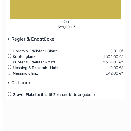
Corn
321,00 €*
Regler & Endstücke
Chrom & Edelstahl-Glanz
0,00 €*
Kupfer glanz
1.604,00 €*
Kupfer & Edelstahl-Matt
1.604,00 €*
Messing & Edelstahl-Matt
0,00 €*
Messing glanz
642,00 €*
Optionen
Gravur Plakette (bis 15 Zeichen, bitte angeben)