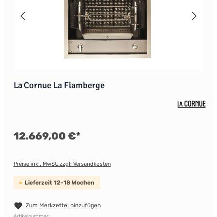
La Cornue La Flamberge
12.669,00 €*
Preise inkl. MwSt. zzgl. Versandkosten
Lieferzeit 12-18 Wochen
Zum Merkzettel hinzufügen
Artikelnummer: