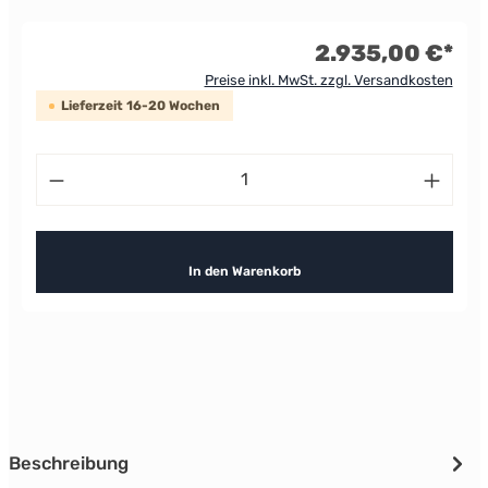
2.935,00 €*
Preise inkl. MwSt. zzgl. Versandkosten
Lieferzeit 16-20 Wochen
Produkt Anzahl: Gib den gewünschten Wert ein od
In den Warenkorb
Beschreibung