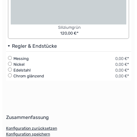
Siliziumgrün
120,00 €*
Regler & Endstücke
Messing
0,00 €*
Nickel
0,00 €*
Edelstahl
0,00 €*
Chrom glänzend
0,00 €*
Zusammenfassung
Konfiguration zurücksetzen
Konfiguration speichern