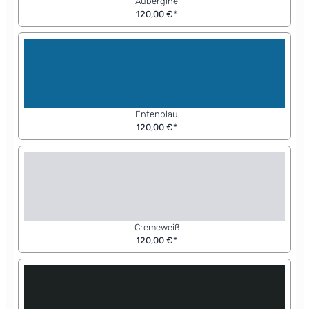
Aubergine
120,00 €*
Entenblau
120,00 €*
Cremeweiß
120,00 €*