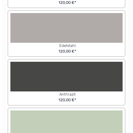
120,00 €*
Edelstahl
120,00 €*
Anthrazit
120,00 €*