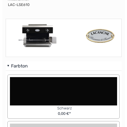
LAC-LSE610
Farbton
Schwarz
0,00 €*