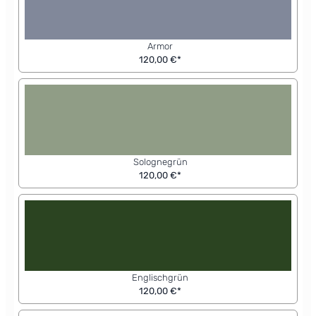
Armor
120,00 €*
Solognegrün
120,00 €*
Englischgrün
120,00 €*