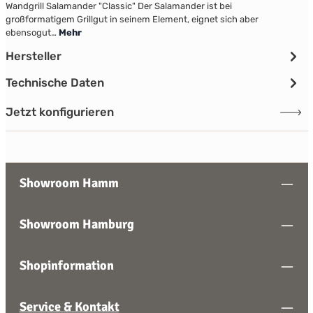
Wandgrill Salamander "Classic" Der Salamander ist bei
großformatigem Grillgut in seinem Element, eignet sich aber
ebensogut…
Mehr
Hersteller
Technische Daten
Jetzt konfigurieren
Showroom Hamm
Showroom Hamburg
Shopinformation
Service & Kontakt