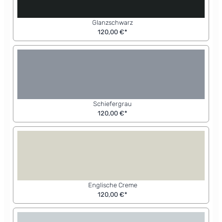
Glanzschwarz
120,00 €*
Schiefergrau
120,00 €*
Englische Creme
120,00 €*