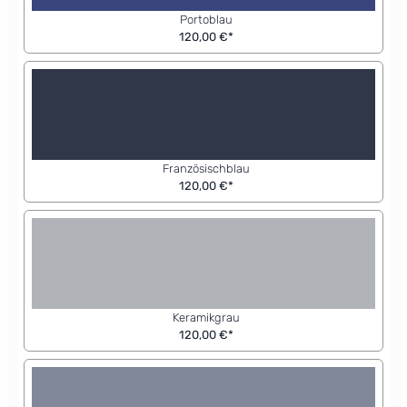
Portoblau
120,00 €*
Französischblau
120,00 €*
Keramikgrau
120,00 €*