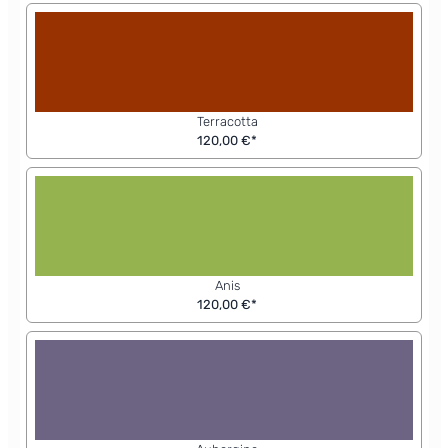
Terracotta
120,00 €*
Anis
120,00 €*