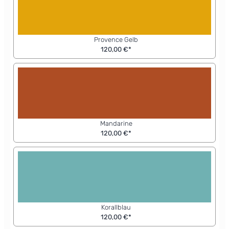
Provence Gelb
120,00 €*
Mandarine
120,00 €*
Korallblau
120,00 €*