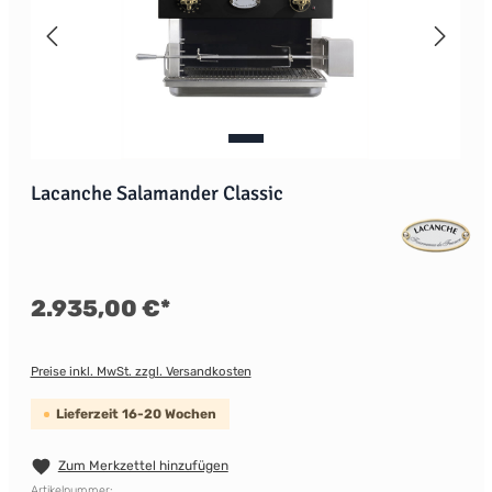
Lacanche Salamander Classic
2.935,00 €*
Preise inkl. MwSt. zzgl. Versandkosten
Lieferzeit 16-20 Wochen
Zum Merkzettel hinzufügen
Artikelnummer: