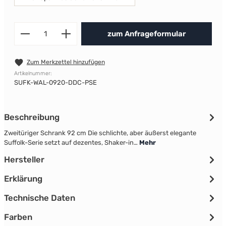
Produkt Anzahl: Gib den gewünscht
zum Anfrageformular
Zum Merkzettel hinzufügen
Artikelnummer:
SUFK-WAL-0920-DDC-PSE
Beschreibung
Zweitüriger Schrank 92 cm Die schlichte, aber äußerst elegante
Suffolk-Serie setzt auf dezentes, Shaker-in…
Mehr
Hersteller
Erklärung
Technische Daten
Farben