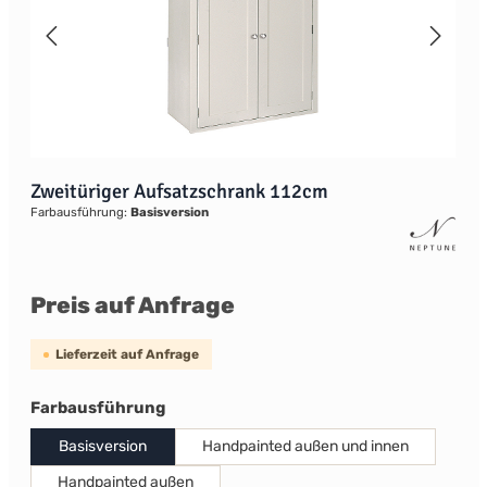
Zweitüriger Aufsatzschrank 112cm
Farbausführung:
Basisversion
Preis auf Anfrage
Lieferzeit auf Anfrage
auswählen
Farbausführung
Basisversion
Handpainted außen und innen
Handpainted außen