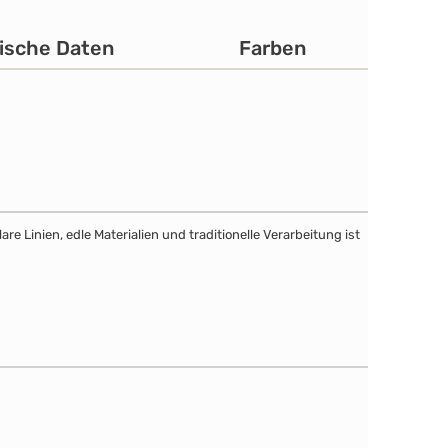
ische Daten
Farben
e Linien, edle Materialien und traditionelle Verarbeitung ist