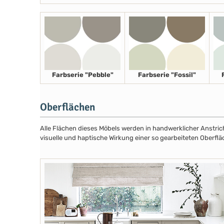
Farbserie "Pebble"
Farbserie "Fossil"
Oberflächen
Alle Flächen dieses Möbels werden in handwerklicher Anstricht
visuelle und haptische Wirkung einer so gearbeiteten Oberflä