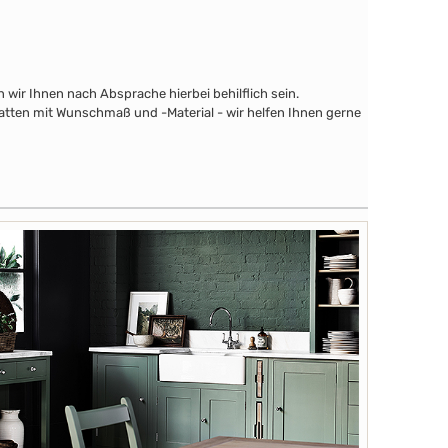
wir Ihnen nach Absprache hierbei behilflich sein.
latten mit Wunschmaß und -Material - wir helfen Ihnen gerne