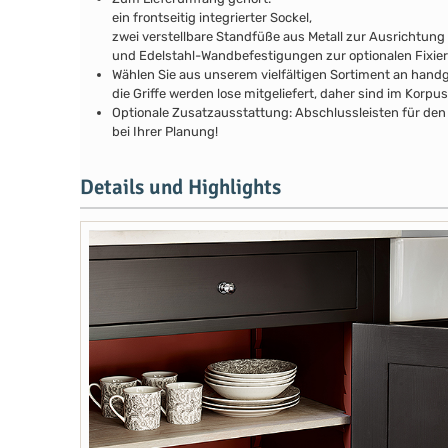
ein frontseitig integrierter Sockel,
zwei verstellbare Standfüße aus Metall zur Ausrichtung
und Edelstahl-Wandbefestigungen zur optionalen Fixie
Wählen Sie aus unserem vielfältigen Sortiment an handg
die Griffe werden lose mitgeliefert, daher sind im Kor
Optionale Zusatzausstattung: Abschlussleisten für den 
bei Ihrer Planung!
Details und Highlights