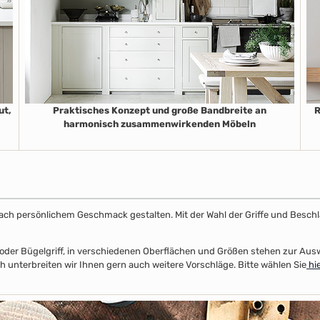
ut,
Praktisches Konzept und große Bandbreite an
R
harmonisch zusammenwirkenden Möbeln
k nach persönlichem Geschmack gestalten. Mit der Wahl der Griffe und Beschl
el- oder Bügelgriff, in verschiedenen Oberflächen und Größen stehen zur A
unterbreiten wir Ihnen gern auch weitere Vorschläge. Bitte wählen Sie
hie