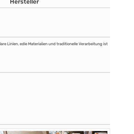
Hersteller
e Linien, edle Materialien und traditionelle Verarbeitung ist