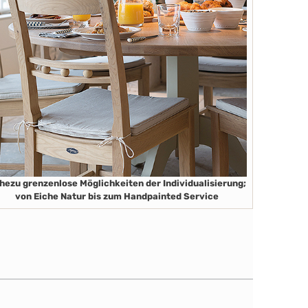
hezu grenzenlose Möglichkeiten der Individualisierung;
von Eiche Natur bis zum Handpainted Service