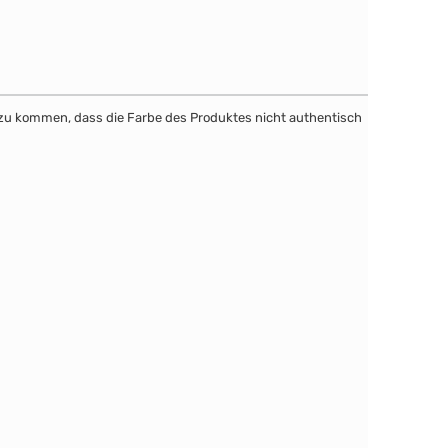
dazu kommen, dass die Farbe des Produktes nicht authentisch