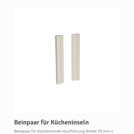
Beinpaar für Kücheninseln
Beinpaar für Kücheninseln Ausführung Breite 70 mm x