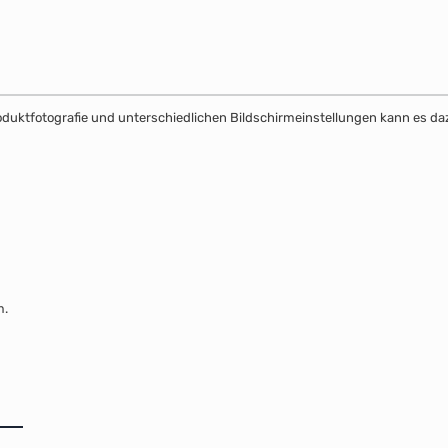
Produktfotografie und unterschiedlichen Bildschirmeinstellungen kann es 
m.