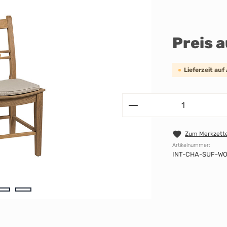
Preis 
Lieferzeit auf
Zum Merkzette
Artikelnummer:
INT-CHA-SUF-W