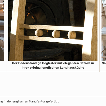
Der Bodenständige Begleiter mit eleganten Details in
Na
Ihrer original englischen Landhausküche
g in der englischen Manufaktur gefertigt.