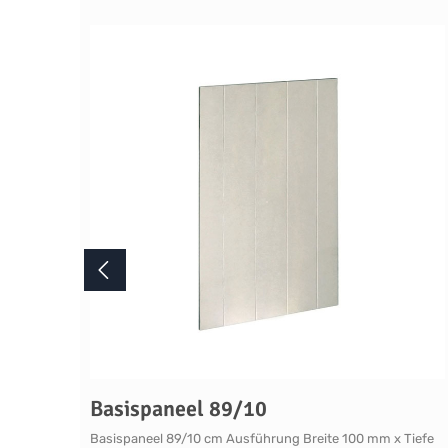
Produktgalerie überspringen
Basispaneel 89/10
Basispaneel 89/10 cm Ausführung Breite 100 mm x Tiefe