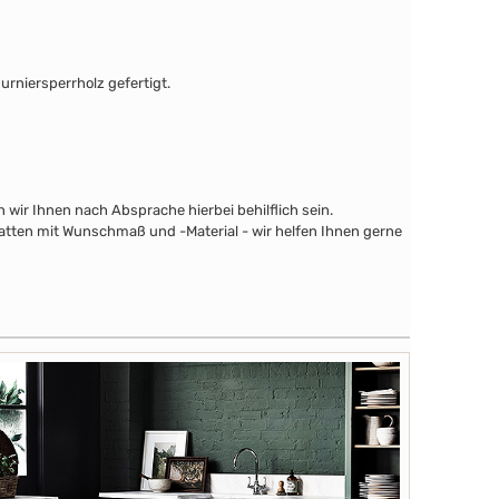
urniersperrholz gefertigt.
wir Ihnen nach Absprache hierbei behilflich sein.
latten mit Wunschmaß und -Material - wir helfen Ihnen gerne