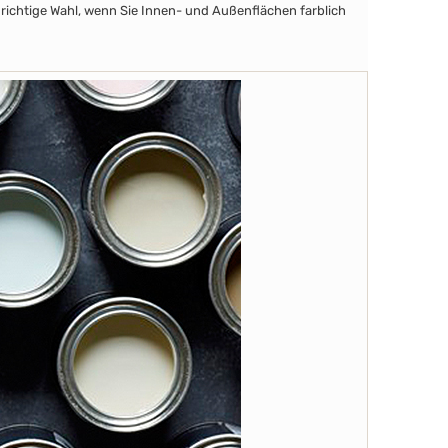
 richtige Wahl, wenn Sie Innen- und Außenflächen farblich