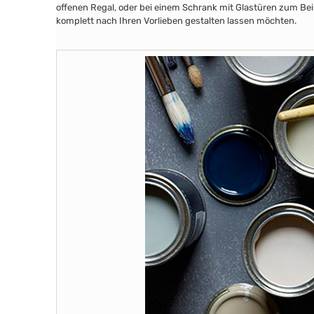
offenen Regal, oder bei einem Schrank mit Glastüren zum Beis
komplett nach Ihren Vorlieben gestalten lassen möchten.