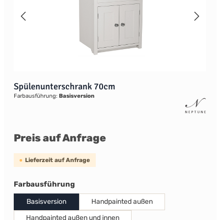
Spülenunterschrank 70cm
Farbausführung:
Basisversion
Preis auf Anfrage
Lieferzeit auf Anfrage
auswählen
Farbausführung
Basisversion
Handpainted außen
Handpainted außen und innen