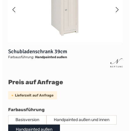
Schubladenschrank 39cm
Farbausführung:
Handpainted außen
Preis auf Anfrage
Lieferzeit auf Anfrage
auswählen
Farbausführung
Basisversion
Handpainted außen und innen
Handpainted außen