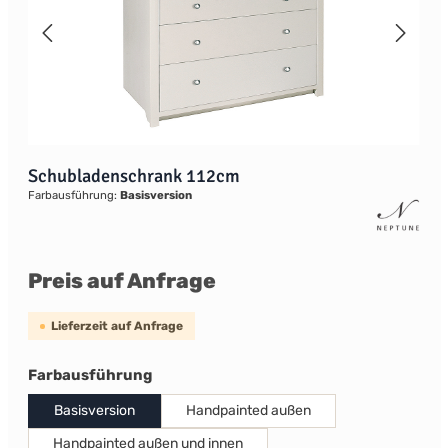
Schubladenschrank 112cm
Farbausführung:
Basisversion
Preis auf Anfrage
Lieferzeit auf Anfrage
auswählen
Farbausführung
Basisversion
Handpainted außen
Handpainted außen und innen