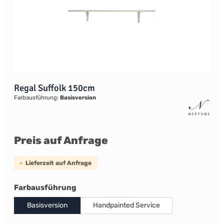
Regal Suffolk 150cm
Farbausführung:
Basisversion
Preis auf Anfrage
Lieferzeit auf Anfrage
auswählen
Farbausführung
Basisversion
Handpainted Service