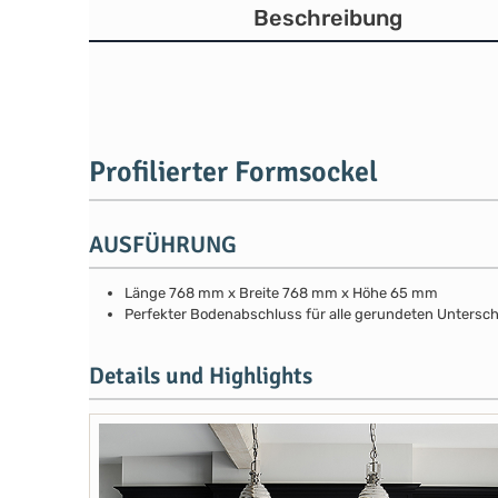
Beschreibung
Profilierter Formsockel
AUSFÜHRUNG
Länge 768 mm x Breite 768 mm x Höhe 65 mm
Perfekter Bodenabschluss für alle gerundeten Untersc
Details und Highlights