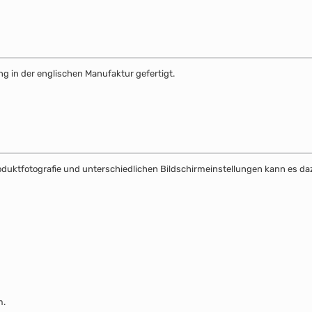
g in der englischen Manufaktur gefertigt.
Produktfotografie und unterschiedlichen Bildschirmeinstellungen kann es 
m.