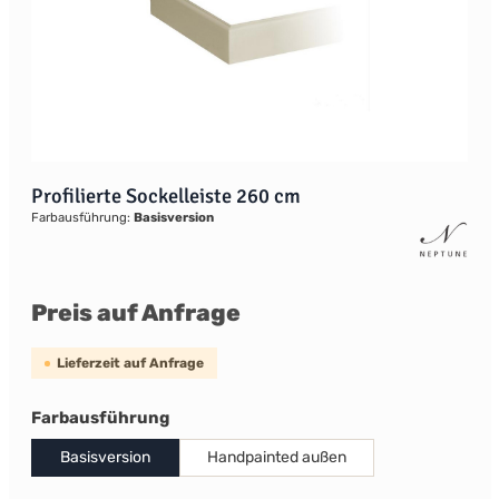
Profilierte Sockelleiste 260 cm
Farbausführung:
Basisversion
Preis auf Anfrage
Lieferzeit auf Anfrage
auswählen
Farbausführung
Basisversion
Handpainted außen