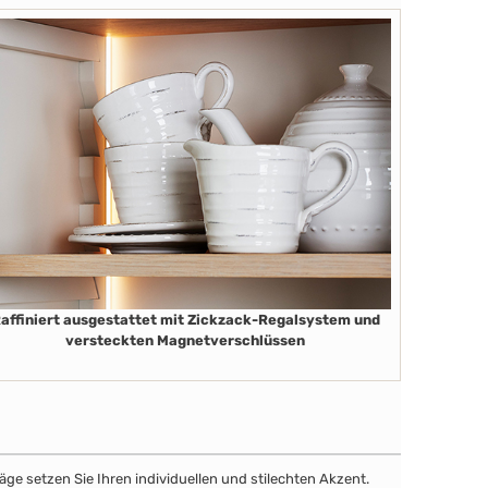
affiniert ausgestattet mit Zickzack-Regalsystem und
versteckten Magnetverschlüssen
äge setzen Sie Ihren individuellen und stilechten Akzent.