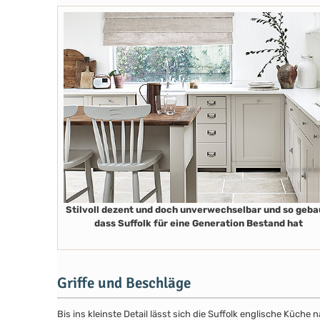
Stilvoll dezent und doch unverwechselbar und so geba
dass Suffolk für eine Generation Bestand hat
Griffe und Beschläge
Bis ins kleinste Detail lässt sich die Suffolk englische Küch