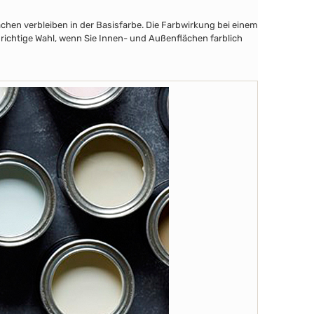
chen verbleiben in der Basisfarbe. Die Farbwirkung bei einem
 richtige Wahl, wenn Sie Innen- und Außenflächen farblich