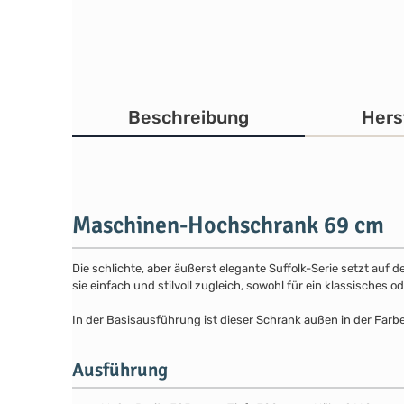
Beschreibung
Hers
Maschinen-Hochschrank 69 cm
Die schlichte, aber äußerst elegante Suffolk-Serie setzt auf 
sie einfach und stilvoll zugleich, sowohl für ein klassisches
In der Basisausführung ist dieser Schrank außen in der Farb
Ausführung