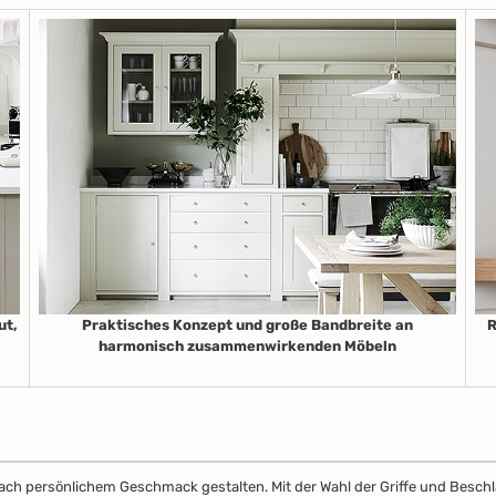
ut,
Praktisches Konzept und große Bandbreite an
R
harmonisch zusammenwirkenden Möbeln
e nach persönlichem Geschmack gestalten. Mit der Wahl der Griffe und Beschl