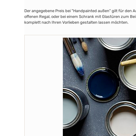
Der angegebene Preis bei "Handpainted außen" gilt für den A
offenen Regal, oder bei einem Schrank mit Glastüren zum Beis
komplett nach Ihren Vorlieben gestalten lassen möchten.