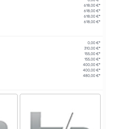
618,00 €*
618,00 €*
618,00 €*
618,00 €*
0,00 €*
310,00 €*
155,00 €*
155,00 €*
400,00 €*
400,00 €*
480,00 €*