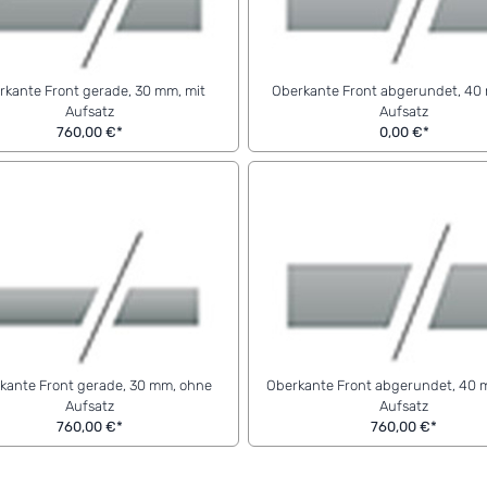
rkante Front gerade, 30 mm, mit
Oberkante Front abgerundet, 40
Aufsatz
Aufsatz
760,00 €*
0,00 €*
kante Front gerade, 30 mm, ohne
Oberkante Front abgerundet, 40 
Aufsatz
Aufsatz
760,00 €*
760,00 €*