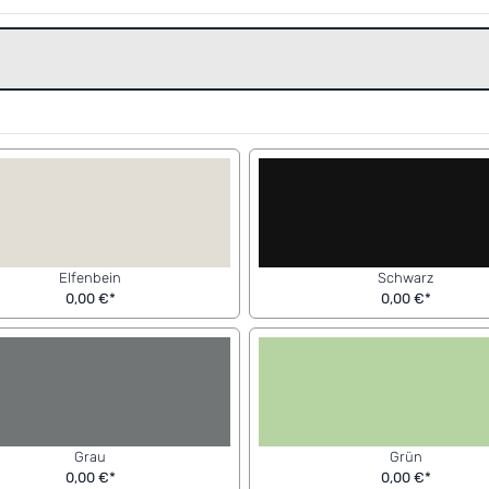
Elfenbein
Schwarz
0,00 €*
0,00 €*
Grau
Grün
0,00 €*
0,00 €*