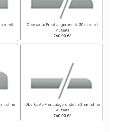
 mm, mit
Oberkante Front abgerundet, 30 mm, mit
Aufsatz
760,00 €*
mm, ohne
Oberkante Front abgerundet, 30 mm, ohne
Aufsatz
760,00 €*