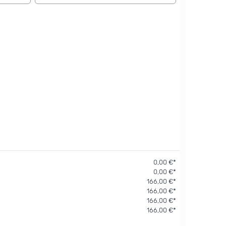
0,00 €*
0,00 €*
166,00 €*
166,00 €*
166,00 €*
166,00 €*