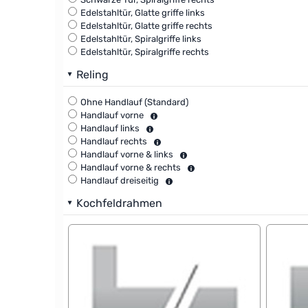
Edelstahltür, Glatte griffe links
Edelstahltür, Glatte griffe rechts
Edelstahltür, Spiralgriffe links
Edelstahltür, Spiralgriffe rechts
Reling
Ohne Handlauf (Standard)
Handlauf vorne
Handlauf links
Handlauf rechts
Handlauf vorne & links
Handlauf vorne & rechts
Handlauf dreiseitig
Kochfeldrahmen