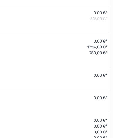
0,00 €*
357,00 €*
0,00 €*
1.214,00 €*
780,00 €*
0,00 €*
0,00 €*
0,00 €*
0,00 €*
0,00 €*
0,00 €*