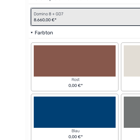
Domino 8 + GD7
8.660,00 €*
Farbton
Rost
0,00 €*
Blau
0,00 €*