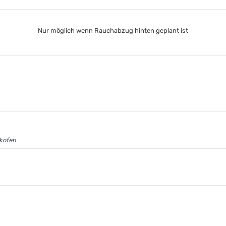
Nur möglich wenn Rauchabzug hinten geplant ist
ckofen