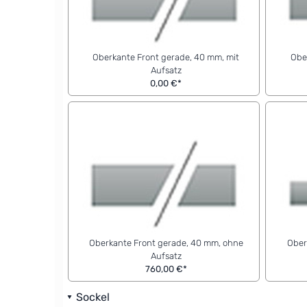
Oberkante Front gerade, 40 mm, mit
Obe
Aufsatz
0,00 €*
Oberkante Front gerade, 40 mm, ohne
Ober
Aufsatz
760,00 €*
Sockel