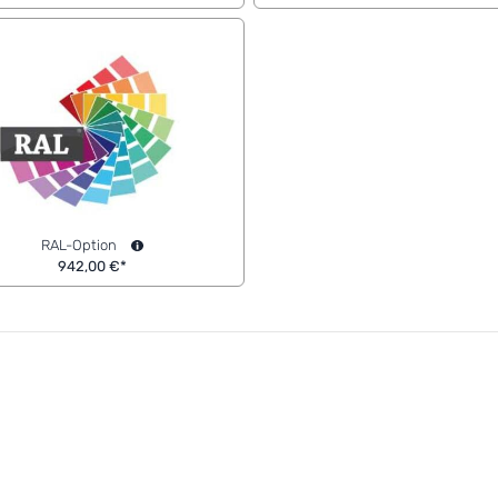
RAL-Option
942,00 €*