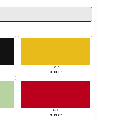
Gelb
0,00 €*
Rot
0,00 €*