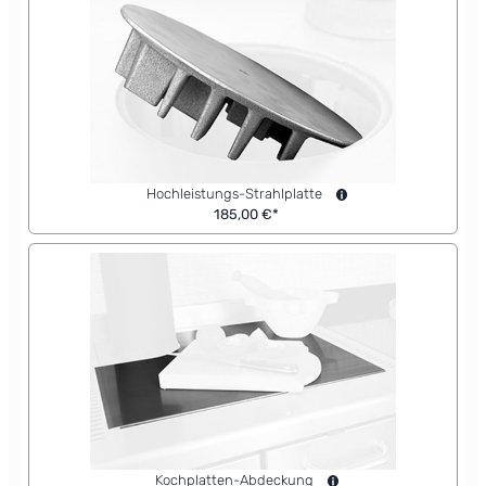
Hochleistungs-Strahlplatte
185,00 €*
Kochplatten-Abdeckung