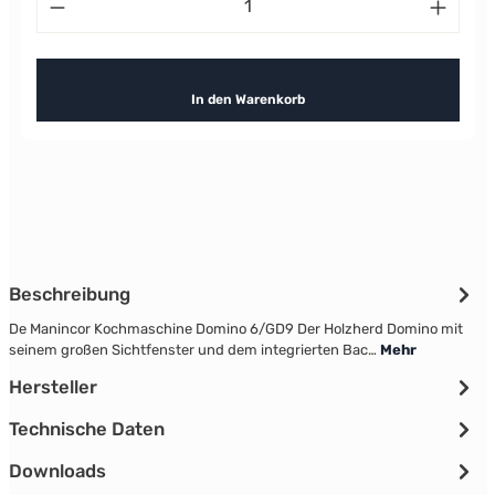
In den Warenkorb
Beschreibung
De Manincor Kochmaschine Domino 6/GD9 Der Holzherd Domino mit
seinem großen Sichtfenster und dem integrierten Bac…
Mehr
Hersteller
Technische Daten
Downloads