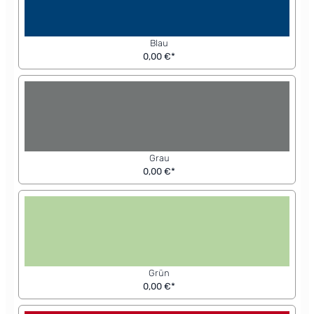
Blau
0,00 €*
Grau
0,00 €*
Grün
0,00 €*