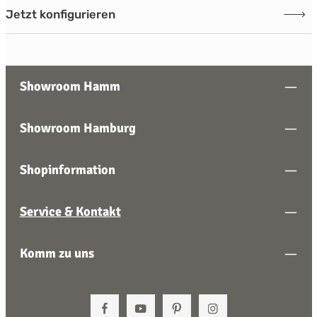
Jetzt konfigurieren
Showroom Hamm
Showroom Hamburg
Shopinformation
Service & Kontakt
Komm zu uns