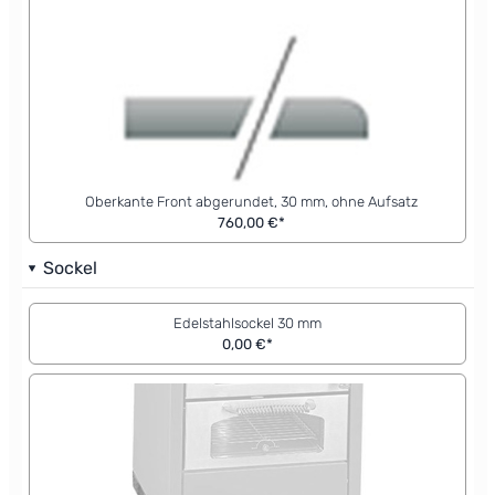
Oberkante Front abgerundet, 30 mm, ohne Aufsatz
760,00 €*
Sockel
Edelstahlsockel 30 mm
0,00 €*