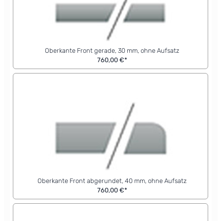
Oberkante Front gerade, 30 mm, ohne Aufsatz
760,00 €*
Oberkante Front abgerundet, 40 mm, ohne Aufsatz
760,00 €*