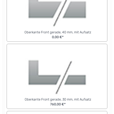
Oberkante Front gerade, 40 mm, mit Aufsatz
0,00 €*
Oberkante Front gerade, 30 mm, mit Aufsatz
760,00 €*