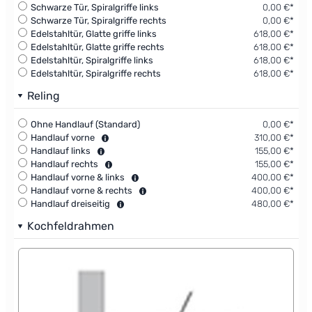
Schwarze Tür, Spiralgriffe links
0,00 €*
Schwarze Tür, Spiralgriffe rechts
0,00 €*
Edelstahltür, Glatte griffe links
618,00 €*
Edelstahltür, Glatte griffe rechts
618,00 €*
Edelstahltür, Spiralgriffe links
618,00 €*
Edelstahltür, Spiralgriffe rechts
618,00 €*
Reling
Ohne Handlauf (Standard)
0,00 €*
Handlauf vorne
310,00 €*
Handlauf links
155,00 €*
Handlauf rechts
155,00 €*
Handlauf vorne & links
400,00 €*
Handlauf vorne & rechts
400,00 €*
Handlauf dreiseitig
480,00 €*
Kochfeldrahmen