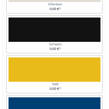
Elfenbein
0,00 €*
Schwarz
0,00 €*
Gelb
0,00 €*