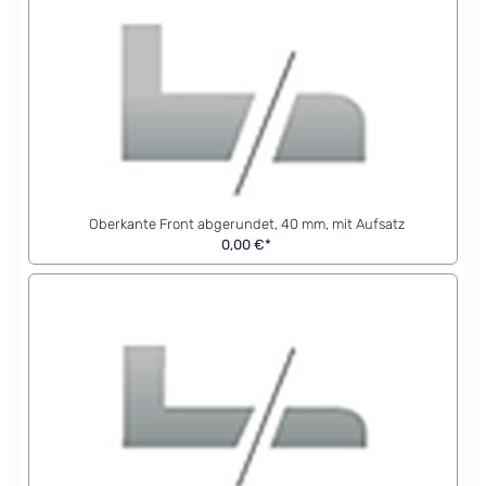
Oberkante Front abgerundet, 40 mm, mit Aufsatz
0,00 €*