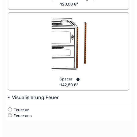
120,00 €*
Spacer
142,80 €*
Visualisierung Feuer
Feuer an
Feuer aus