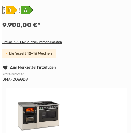
9.900,00 €*
Preise inkl. MwSt. zzgl. Versandkosten
Lieferzeit 12-16 Wochen
Zum Merkzettel hinzufügen
Artikelnummer:
DMA-DO6GD9