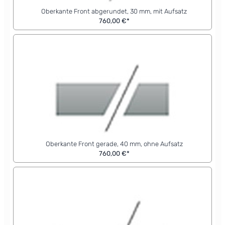
Oberkante Front abgerundet, 30 mm, mit Aufsatz
760,00 €*
Oberkante Front gerade, 40 mm, ohne Aufsatz
760,00 €*