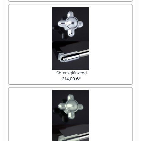
Chrom glänzend
214,00 €*