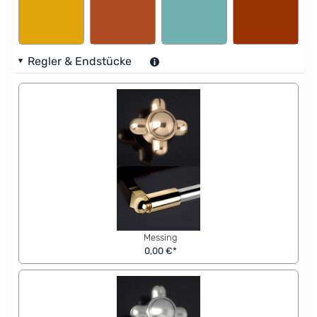
Regler & Endstücke
Messing
0,00 €*