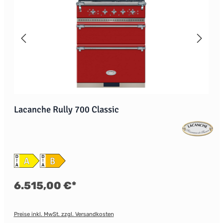
Lacanche Rully 700 Classic
6.515,00 €*
Preise inkl. MwSt. zzgl. Versandkosten