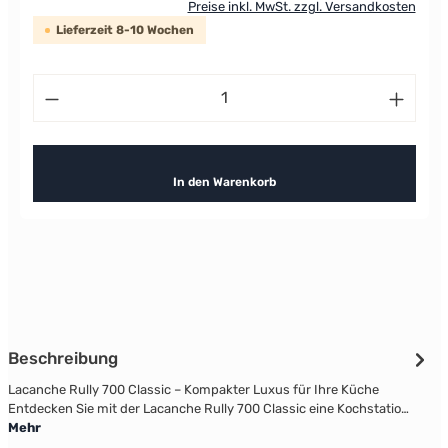
Preise inkl. MwSt. zzgl. Versandkosten
Lieferzeit 8-10 Wochen
Produkt Anzahl: Gib den gewünschten Wert ein od
In den Warenkorb
Beschreibung
Lacanche Rully 700 Classic – Kompakter Luxus für Ihre Küche
Entdecken Sie mit der Lacanche Rully 700 Classic eine Kochstatio…
Mehr