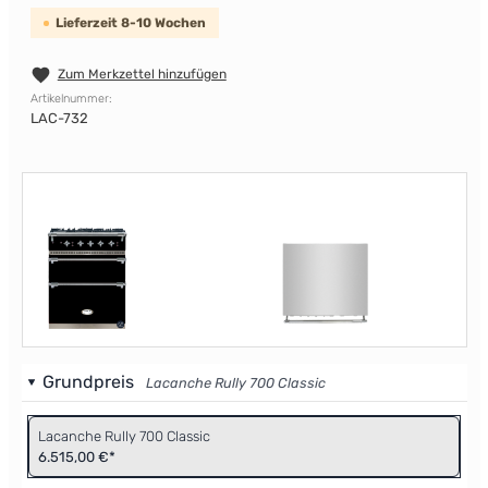
Lieferzeit 8-10 Wochen
Zum Merkzettel hinzufügen
Artikelnummer:
LAC-732
Grundpreis
Lacanche Rully 700 Classic
Lacanche Rully 700 Classic
6.515,00 €*