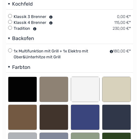
Kochfeld
Klassik 3 Brenner
0,00 €*
Klassik 4 Brenner
115,00 €*
Tradition
230,00 €*
Backofen
1x Multifunktion mit Grill + 1x Elektro mit
180,00 €*
Ober&Unterhitze mit Grill
Farbton