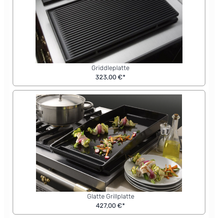
Griddleplatte
323,00 €*
Glatte Grillplatte
427,00 €*