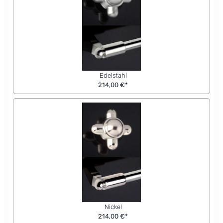
Edelstahl
214,00 €*
Nickel
214,00 €*