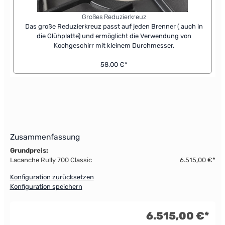
Großes Reduzierkreuz
Das große Reduzierkreuz passt auf jeden Brenner ( auch in
die Glühplatte) und ermöglicht die Verwendung von
Kochgeschirr mit kleinem Durchmesser.
58,00 €*
Zusammenfassung
Grundpreis:
Lacanche Rully 700 Classic
6.515,00 €*
Konfiguration zurücksetzen
Konfiguration speichern
6.515,00 €*