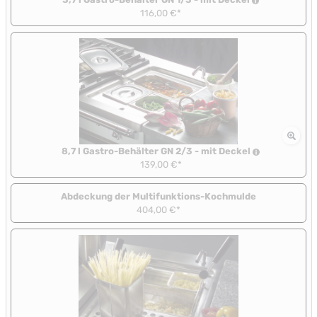
116,00 €*
8,7 l Gastro-Behälter GN 2/3 - mit Deckel
139,00 €*
Abdeckung der Multifunktions-Kochmulde
404,00 €*