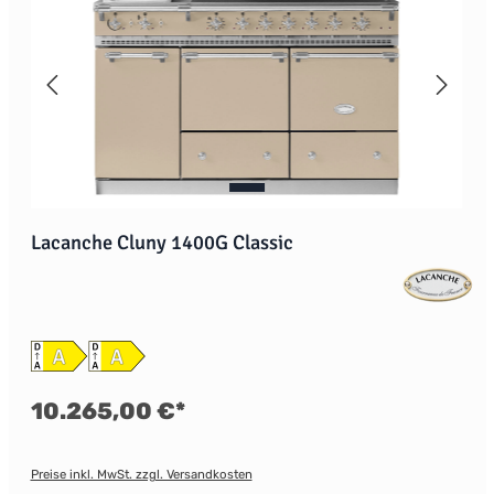
Lacanche Cluny 1400G Classic
10.265,00 €*
Preise inkl. MwSt. zzgl. Versandkosten