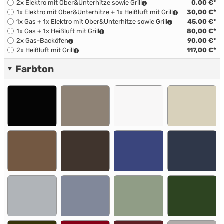
2x Elektro mit Ober&Unterhitze sowie Grill
0,00 €*
1x Elektro mit Ober&Unterhitze + 1x Heißluft mit Grill
30,00 €*
1x Gas + 1x Elektro mit Ober&Unterhitze sowie Grill
45,00 €*
1x Gas + 1x Heißluft mit Grill
80,00 €*
2x Gas-Backöfen
90,00 €*
2x Heißluft mit Grill
117,00 €*
Farbton