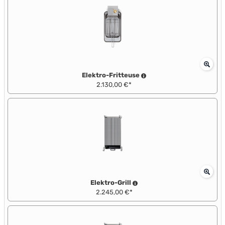
Elektro-Fritteuse
2.130,00 €*
Elektro-Grill
2.245,00 €*