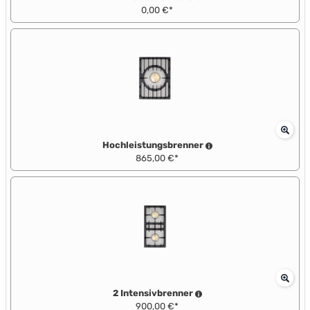
0,00 €*
Hochleistungsbrenner
865,00 €*
2 Intensivbrenner
900,00 €*