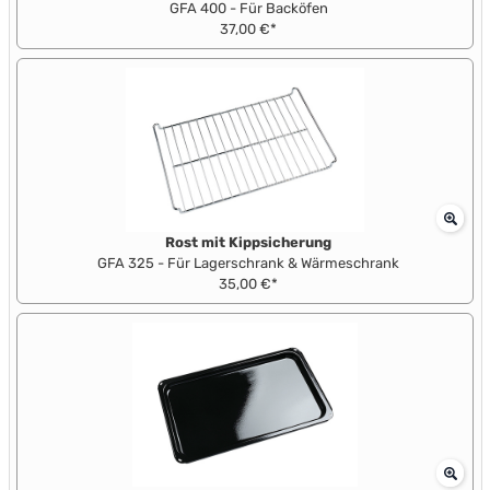
GFA 400 - Für Backöfen
37,00 €*
Rost mit Kippsicherung
GFA 325 - Für Lagerschrank & Wärmeschrank
35,00 €*