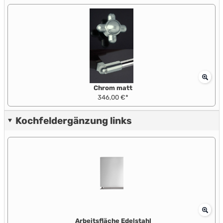
Chrom matt
346,00 €*
Kochfeldergänzung links
Arbeitsfläche Edelstahl