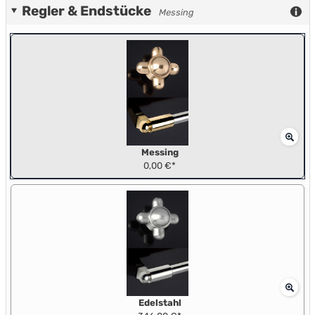
Regler & Endstücke
Messing
Messing
0,00 €*
Edelstahl