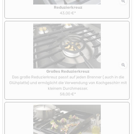
Reduzierkreuz
43,00 €*
Großes Reduzierkreuz
Das große Reduzierkreuz passt auf jeden Brenner ( auch in die
Glühplatte) und ermöglicht die Verwendung von Kochgeschirr mit
kleinem Durchmesser.
58,00 €*