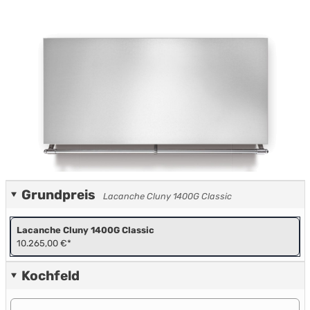
Grundpreis
Lacanche Cluny 1400G Classic
Lacanche Cluny 1400G Classic
10.265,00 €*
Kochfeld