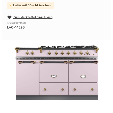
Lieferzeit 10 - 14 Wochen
Zum Merkzettel hinzufügen
Artikelnummer:
LAC-1452G