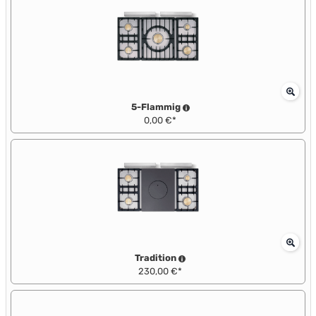
5-Flammig
0,00 €*
Tradition
230,00 €*