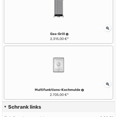
Gas-Grill
2.315,00 €*
Multifunktions-Kochmulde
2.705,00 €*
Schrank links