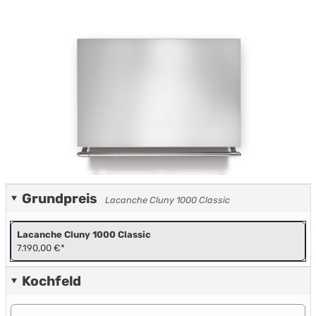
Grundpreis
Lacanche Cluny 1000 Classic
Lacanche Cluny 1000 Classic
7.190,00 €*
Kochfeld