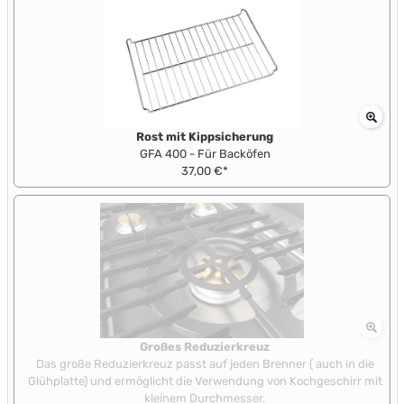
Rost mit Kippsicherung
GFA 400 - Für Backöfen
37,00 €*
Großes Reduzierkreuz
Das große Reduzierkreuz passt auf jeden Brenner ( auch in die
Glühplatte) und ermöglicht die Verwendung von Kochgeschirr mit
kleinem Durchmesser.