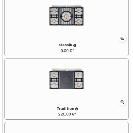
Klassik
0,00 €*
Tradition
220,00 €*