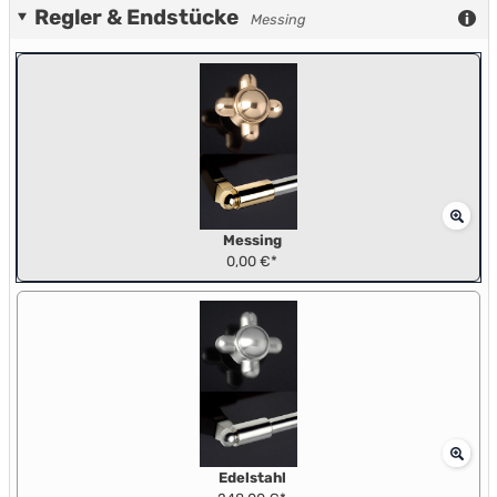
Regler & Endstücke
Messing
Messing
0,00 €*
Edelstahl