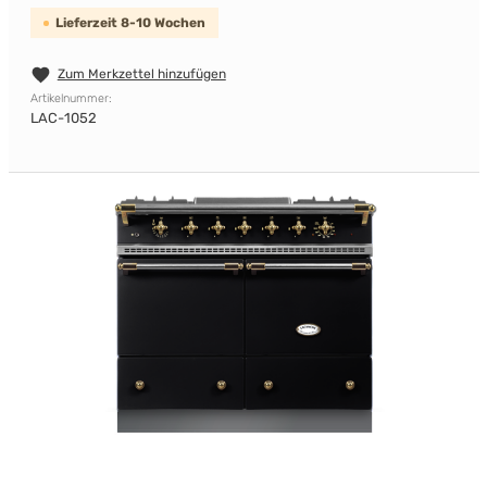
Lieferzeit 8-10 Wochen
Zum Merkzettel hinzufügen
Artikelnummer:
LAC-1052