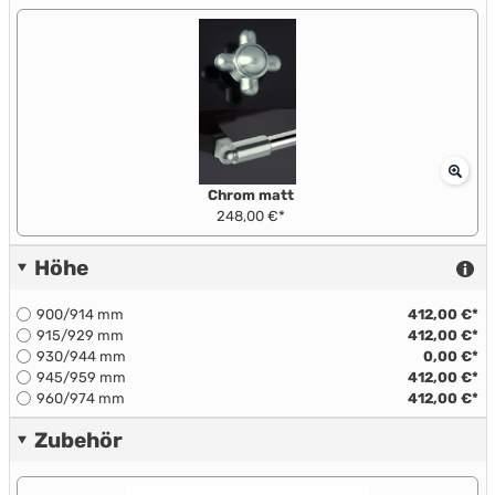
Chrom matt
248,00 €*
Höhe
900/914 mm
412,00 €*
915/929 mm
412,00 €*
930/944 mm
0,00 €*
945/959 mm
412,00 €*
960/974 mm
412,00 €*
Zubehör