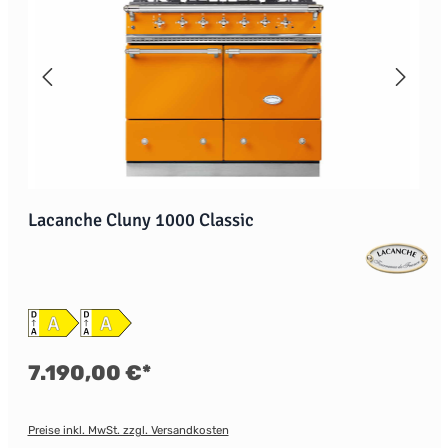
Lacanche Cluny 1000 Classic
7.190,00 €*
Preise inkl. MwSt. zzgl. Versandkosten