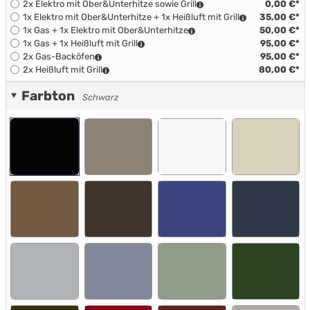
2x Elektro mit Ober&Unterhitze sowie Grill
0,00 €*
1x Elektro mit Ober&Unterhitze + 1x Heißluft mit Grill
35,00 €*
1x Gas + 1x Elektro mit Ober&Unterhitze
50,00 €*
1x Gas + 1x Heißluft mit Grill
95,00 €*
2x Gas-Backöfen
95,00 €*
2x Heißluft mit Grill
80,00 €*
Farbton
Schwarz