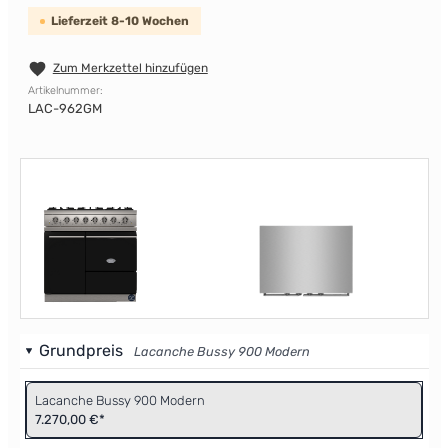
Lieferzeit 8-10 Wochen
Zum Merkzettel hinzufügen
Artikelnummer:
LAC-962GM
Grundpreis
Lacanche Bussy 900 Modern
Lacanche Bussy 900 Modern
7.270,00 €*