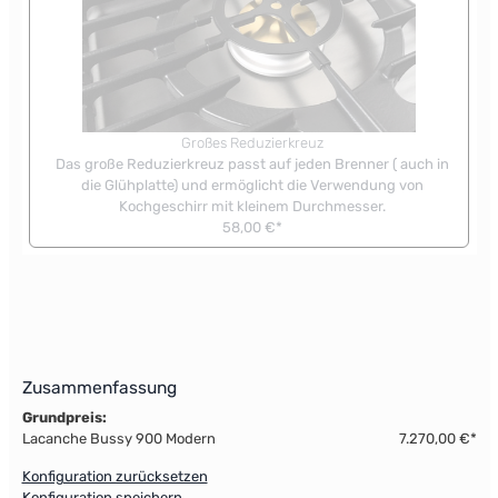
Großes Reduzierkreuz
Das große Reduzierkreuz passt auf jeden Brenner ( auch in
die Glühplatte) und ermöglicht die Verwendung von
Kochgeschirr mit kleinem Durchmesser.
58,00 €*
Zusammenfassung
Grundpreis:
Lacanche Bussy 900 Modern
7.270,00 €*
Konfiguration zurücksetzen
Konfiguration speichern