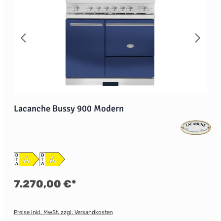
Lacanche Bussy 900 Modern
7.270,00 €*
Preise inkl. MwSt. zzgl. Versandkosten