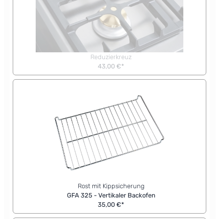
Reduzierkreuz
43,00 €*
Rost mit Kippsicherung
GFA 325 - Vertikaler Backofen
35,00 €*