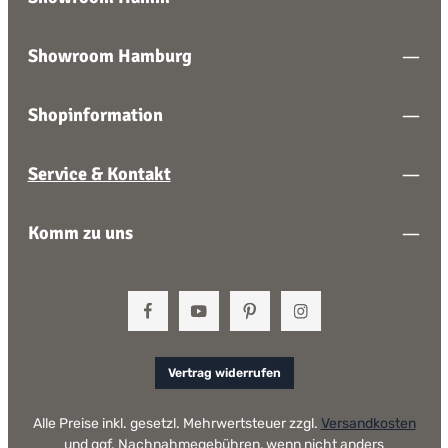
Showroom Hamburg
Shopinformation
Service & Kontakt
Komm zu uns
Vertrag widerrufen
Alle Preise inkl. gesetzl. Mehrwertsteuer zzgl.
Versandkosten
und ggf. Nachnahmegebühren, wenn nicht anders