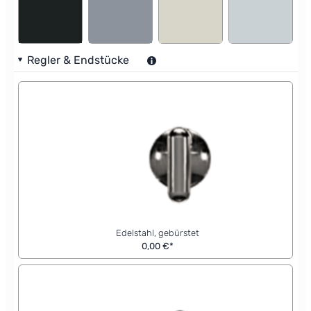
Regler & Endstücke
Edelstahl, gebürstet
0,00 €*