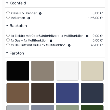
Kochfeld
Klassik 6 Brenner
0,00 €*
Induktion
1.195,00 €*
Backofen
1x Elektro mit Ober&Unterhitze + 1x Multifunktion
0,00 €*
1x Gas + 1x Multifunktion
0,00 €*
1x Heißluft mit Grill + 1x Multifunktion
45,00 €*
Farbton