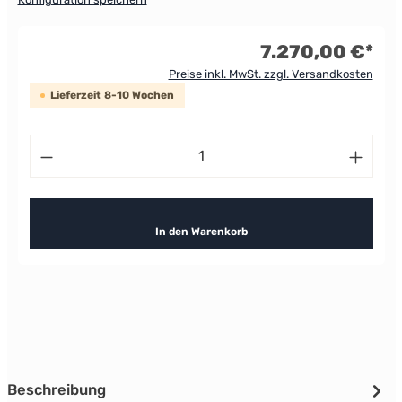
7.270,00 €*
Preise inkl. MwSt. zzgl. Versandkosten
Lieferzeit 8-10 Wochen
Produkt Anzahl: Gib den gewünschten Wert ein od
In den Warenkorb
Beschreibung