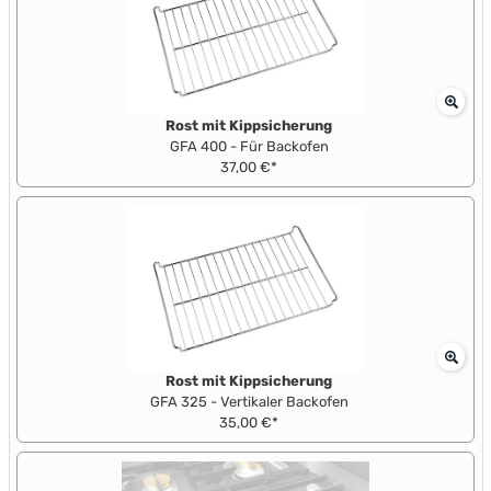
Rost mit Kippsicherung
GFA 400 - Für Backofen
37,00 €*
Rost mit Kippsicherung
GFA 325 - Vertikaler Backofen
35,00 €*