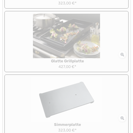
323,00 €*
Glatte Grillplatte
427,00 €*
Simmerplatte
323,00 €*