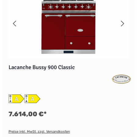
Lacanche Bussy 900 Classic
7.614,00 €*
Preise inkl. MwSt. zzgl. Versandkosten