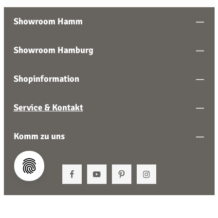
Showroom Hamm
Showroom Hamburg
Shopinformation
Service & Kontakt
Komm zu uns
Vertrag widerrufen