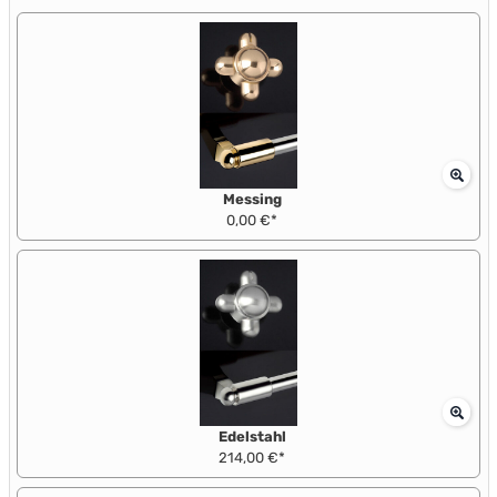
Messing
0,00 €*
Edelstahl
214,00 €*