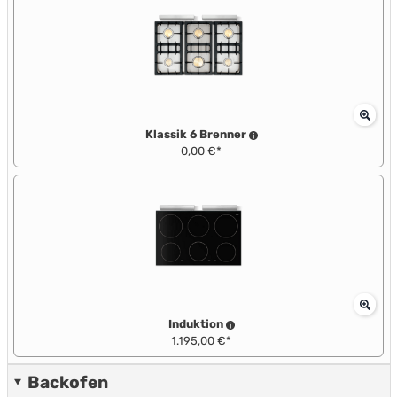
Klassik 6 Brenner
0,00 €*
Induktion
1.195,00 €*
Backofen