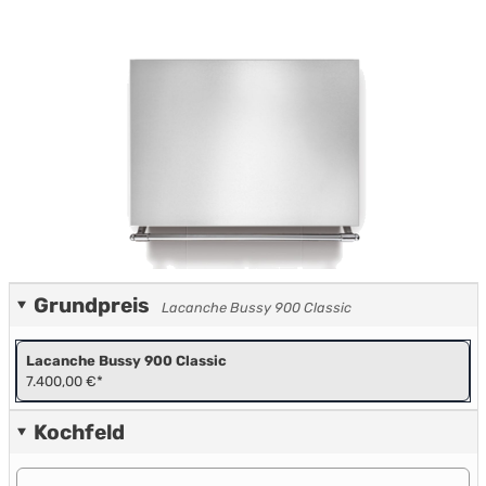
Grundpreis
Lacanche Bussy 900 Classic
Lacanche Bussy 900 Classic
7.400,00 €*
Kochfeld