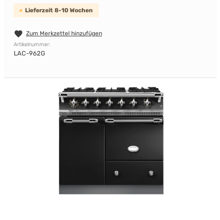
Lieferzeit 8-10 Wochen
Zum Merkzettel hinzufügen
Artikelnummer:
LAC-962G