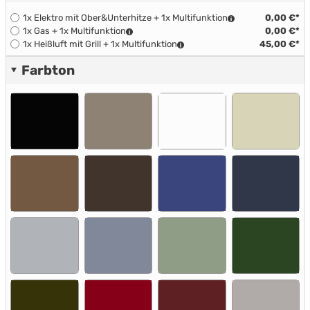
1x Elektro mit Ober&Unterhitze + 1x Multifunktion
0,00 €*
1x Gas + 1x Multifunktion
0,00 €*
1x Heißluft mit Grill + 1x Multifunktion
45,00 €*
Farbton