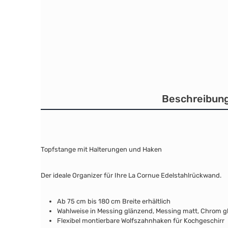
Beschreibun
Topfstange mit Halterungen und Haken
Der ideale Organizer für Ihre La Cornue Edelstahlrückwand.
Ab 75 cm bis 180 cm Breite erhältlich
Wahlweise in Messing glänzend, Messing matt, Chrom g
Flexibel montierbare Wolfszahnhaken für Kochgeschirr