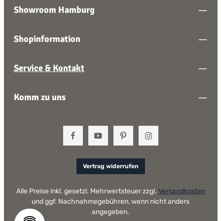
Showroom Hamburg
Shopinformation
Service & Kontakt
Komm zu uns
Vertrag widerrufen
Alle Preise inkl. gesetzl. Mehrwertsteuer zzgl.
Versandkosten
und ggf. Nachnahmegebühren, wenn nicht anders
angegeben.