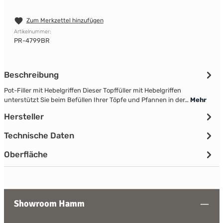
Zum Merkzettel hinzufügen
Artikelnummer:
PR-4799BR
Beschreibung
Pot-Filler mit Hebelgriffen Dieser Topffüller mit Hebelgriffen
unterstützt Sie beim Befüllen Ihrer Töpfe und Pfannen in der…
Mehr
Hersteller
Technische Daten
Oberfläche
Showroom Hamm