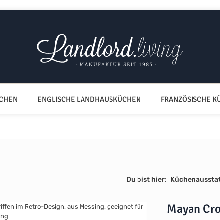
ÜCHEN
ENGLISCHE LANDHAUSKÜCHEN
FRANZÖSISCHE K
Du bist hier:
Küchenaussta
Mayan Cro