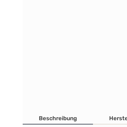
Beschreibung
Herste