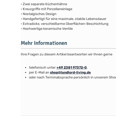
• Zwei separate Küchenhähne
• Kreuzgriffe mit Porzellaneinlage
• Nostalgisches Design
• Handgefertigt für eine maximale, stabile Lebensdauer
• Extradicke, verschleißarme Oberflächen-Beschichtung
• Hochwertige keramische Ventile
Mehr Informationen
Ihre Fragen zu diesem Artikel beantworten wir Ihnen gerne
telefonisch unter
+49 2381 97372-0
,
per E-Mail an
shop@landlord-living.de
oder nach Terminabsprache persönlich in unserem Sh