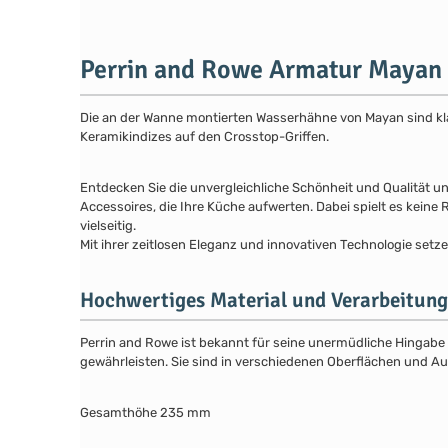
Perrin and Rowe Armatur Mayan
Die an der Wanne montierten Wasserhähne von Mayan sind kla
Keramikindizes auf den Crosstop-Griffen.
Entdecken Sie die unvergleichliche Schönheit und Qualität u
Accessoires, die Ihre Küche aufwerten. Dabei spielt es keine
vielseitig.
Mit ihrer zeitlosen Eleganz und innovativen Technologie set
Hochwertiges Material und Verarbeitung
Perrin and Rowe ist bekannt für seine unermüdliche Hingabe 
gewährleisten. Sie sind in verschiedenen Oberflächen und Au
Gesamthöhe 235 mm