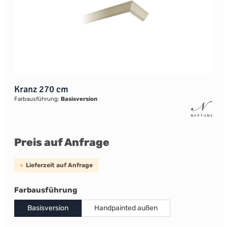
Kranz 270 cm
Farbausführung:
Basisversion
Preis auf Anfrage
Lieferzeit auf Anfrage
auswählen
Farbausführung
Basisversion
Handpainted außen