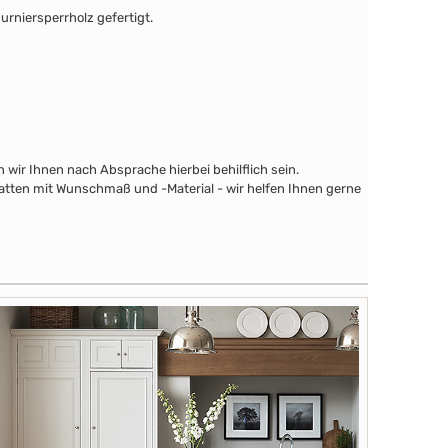
urniersperrholz gefertigt.
wir Ihnen nach Absprache hierbei behilflich sein.
latten mit Wunschmaß und -Material - wir helfen Ihnen gerne