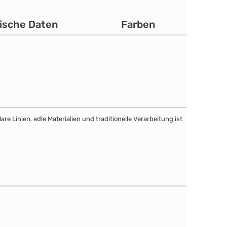
ische Daten
Farben
e Linien, edle Materialien und traditionelle Verarbeitung ist