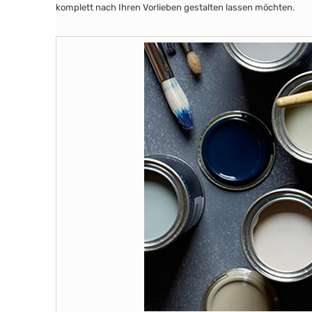
komplett nach Ihren Vorlieben gestalten lassen möchten.