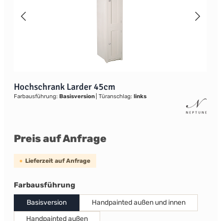
Hochschrank Larder 45cm
Farbausführung:
Basisversion
|
Türanschlag:
links
Preis auf Anfrage
Lieferzeit auf Anfrage
auswählen
Farbausführung
Basisversion
Handpainted außen und innen
Handpainted außen