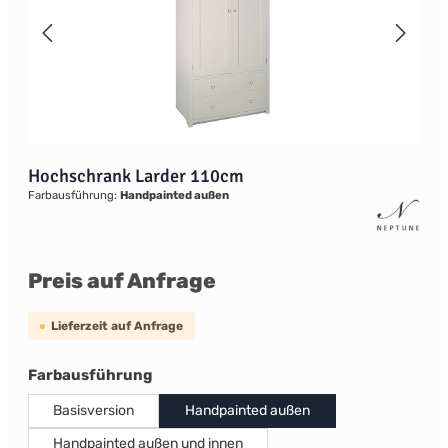
Hochschrank Larder 110cm
Farbausführung:
Handpainted außen
Preis auf Anfrage
Lieferzeit auf Anfrage
auswählen
Farbausführung
Basisversion
Handpainted außen
Handpainted außen und innen