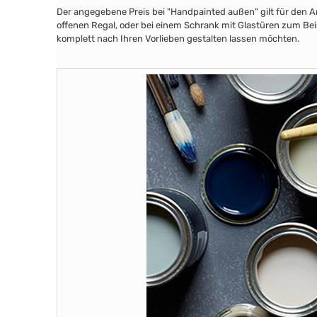
Der angegebene Preis bei "Handpainted außen" gilt für den A
offenen Regal, oder bei einem Schrank mit Glastüren zum Beis
komplett nach Ihren Vorlieben gestalten lassen möchten.