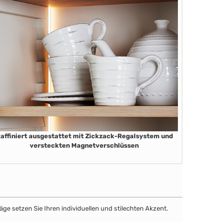
affiniert ausgestattet mit Zickzack-Regalsystem und
versteckten Magnetverschlüssen
äge setzen Sie Ihren individuellen und stilechten Akzent.