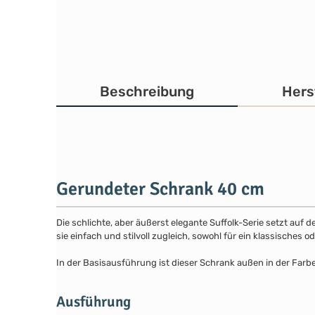
Beschreibung
Hers
Gerundeter Schrank 40 cm
Die schlichte, aber äußerst elegante Suffolk-Serie setzt auf 
sie einfach und stilvoll zugleich, sowohl für ein klassisches
In der Basisausführung ist dieser Schrank außen in der Farb
Ausführung