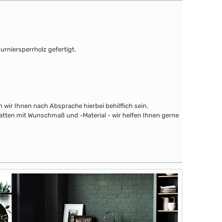
urniersperrholz gefertigt.
wir Ihnen nach Absprache hierbei behilflich sein.
latten mit Wunschmaß und -Material - wir helfen Ihnen gerne