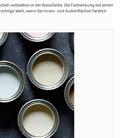
chen verbleiben in der Basisfarbe. Die Farbwirkung bei einem
 richtige Wahl, wenn Sie Innen- und Außenflächen farblich