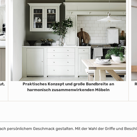
ut,
Praktisches Konzept und große Bandbreite an
R
harmonisch zusammenwirkenden Möbeln
k nach persönlichem Geschmack gestalten. Mit der Wahl der Griffe und Beschl