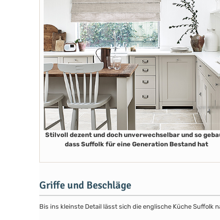
Stilvoll dezent und doch unverwechselbar und so geba
dass Suffolk für eine Generation Bestand hat
Griffe und Beschläge
Bis ins kleinste Detail lässt sich die englische Küche Suffol