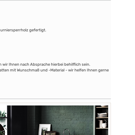
urniersperrholz gefertigt.
wir Ihnen nach Absprache hierbei behilflich sein.
latten mit Wunschmaß und -Material - wir helfen Ihnen gerne