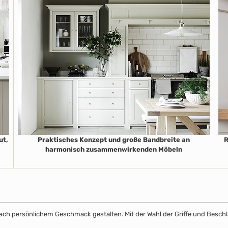
ut,
Praktisches Konzept und große Bandbreite an
R
harmonisch zusammenwirkenden Möbeln
k nach persönlichem Geschmack gestalten. Mit der Wahl der Griffe und Beschl