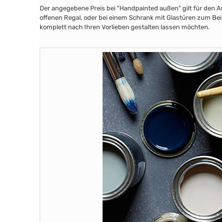
Der angegebene Preis bei "Handpainted außen" gilt für den A
offenen Regal, oder bei einem Schrank mit Glastüren zum Beis
komplett nach Ihren Vorlieben gestalten lassen möchten.