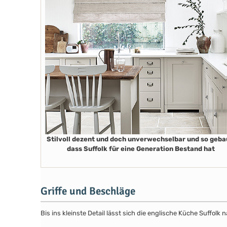
Stilvoll dezent und doch unverwechselbar und so geba
dass Suffolk für eine Generation Bestand hat
Griffe und Beschläge
Bis ins kleinste Detail lässt sich die englische Küche Suffol