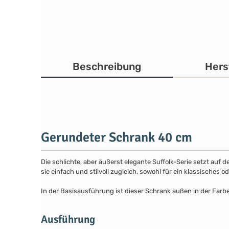
Beschreibung
Hers
Gerundeter Schrank 40 cm
Die schlichte, aber äußerst elegante Suffolk-Serie setzt auf 
sie einfach und stilvoll zugleich, sowohl für ein klassisches
In der Basisausführung ist dieser Schrank außen in der Farb
Ausführung