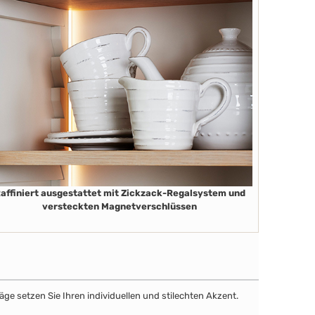
affiniert ausgestattet mit Zickzack-Regalsystem und
versteckten Magnetverschlüssen
äge setzen Sie Ihren individuellen und stilechten Akzent.