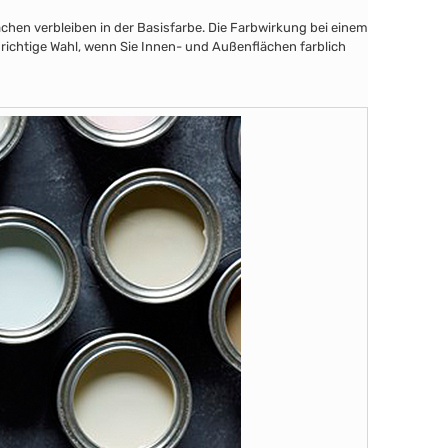
chen verbleiben in der Basisfarbe. Die Farbwirkung bei einem
 richtige Wahl, wenn Sie Innen- und Außenflächen farblich