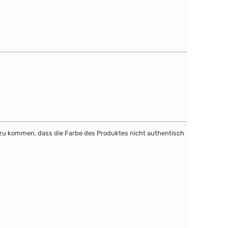
dazu kommen, dass die Farbe des Produktes nicht authentisch