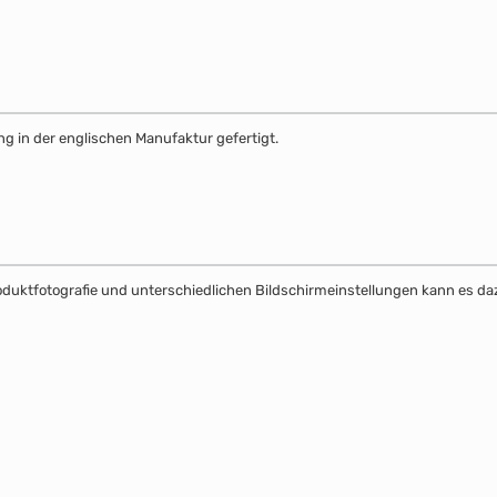
g in der englischen Manufaktur gefertigt.
Produktfotografie und unterschiedlichen Bildschirmeinstellungen kann es 