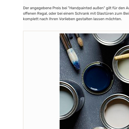
Der angegebene Preis bei "Handpainted außen" gilt für den A
offenen Regal, oder bei einem Schrank mit Glastüren zum Beis
komplett nach Ihren Vorlieben gestalten lassen möchten.