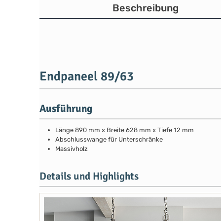
Beschreibung
Endpaneel 89/63
Ausführung
Länge 890 mm x Breite 628 mm x Tiefe 12 mm
Abschlusswange für Unterschränke
Massivholz
Details und Highlights