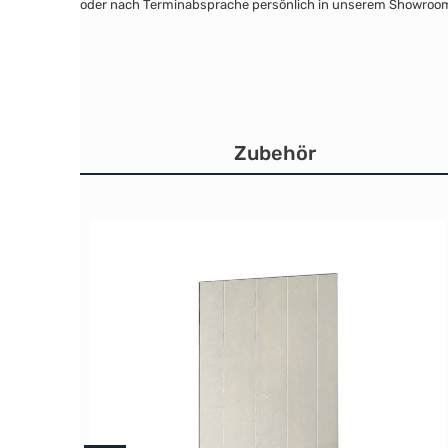
oder nach Terminabsprache persönlich in unserem Showroo
Zubehör
Produktgalerie überspringen