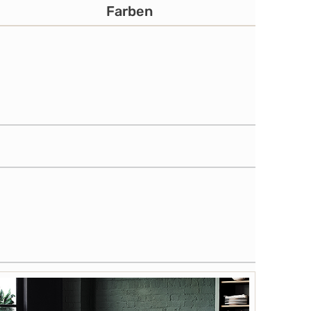
Farben