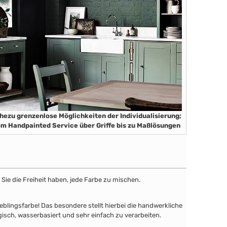
hezu grenzenlose Möglichkeiten der Individualisierung;
m Handpainted Service über Griffe bis zu Maßlösungen
Sie die Freiheit haben, jede Farbe zu mischen.
lingsfarbe! Das besondere stellt hierbei die handwerkliche
gisch, wasserbasiert und sehr einfach zu verarbeiten.