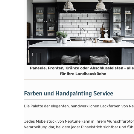
Paneele, Fronten, Kränze oder Abschlussleisten - all
für Ihre Landhausküche
Farben und Handpainting Service
Die Palette der eleganten, handwerklichen Lackfarben von Ne
Jedes Möbelstück von Neptune kann in Ihrem Wunschfarbton au
Verarbeitung dar, bei dem jeder Pinselstrich sichtbar und füh