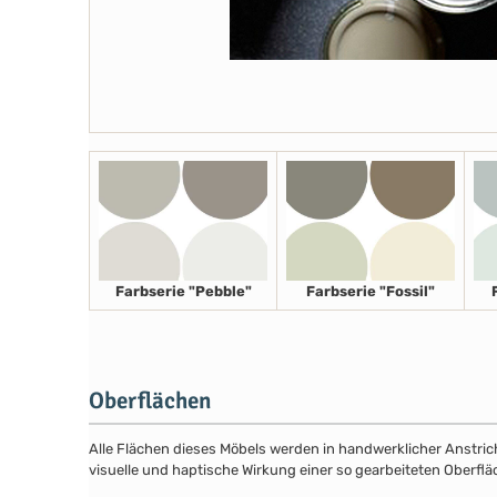
Farbserie "Pebble"
Farbserie "Fossil"
Oberflächen
Alle Flächen dieses Möbels werden in handwerklicher Anstricht
visuelle und haptische Wirkung einer so gearbeiteten Oberflä