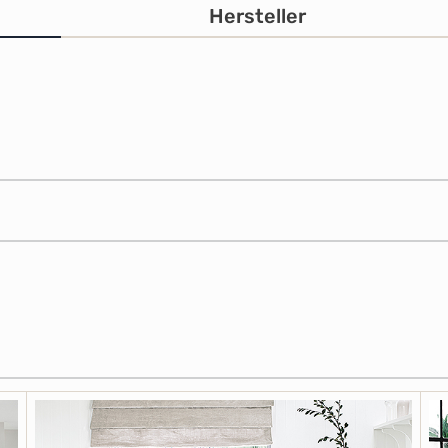
Hersteller