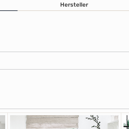
Hersteller