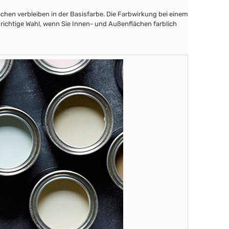
chen verbleiben in der Basisfarbe. Die Farbwirkung bei einem
 richtige Wahl, wenn Sie Innen- und Außenflächen farblich