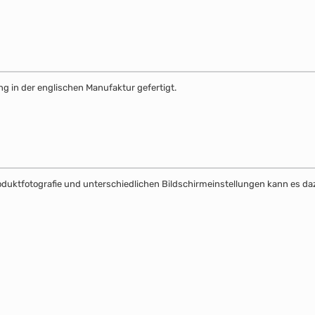
g in der englischen Manufaktur gefertigt.
Produktfotografie und unterschiedlichen Bildschirmeinstellungen kann es 