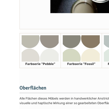
Farbserie "Pebble"
Farbserie "Fossil"
Oberflächen
Alle Flächen dieses Möbels werden in handwerklicher Anstricht
visuelle und haptische Wirkung einer so gearbeiteten Oberflä