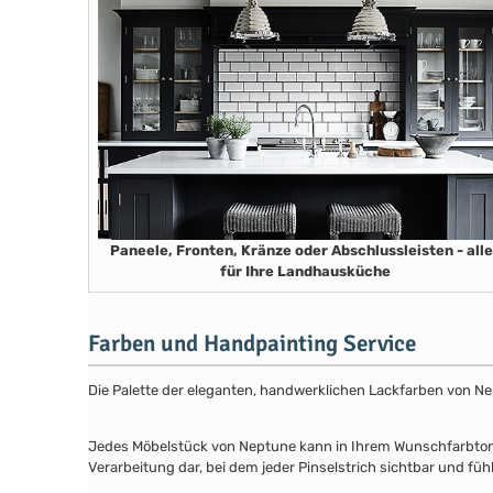
Paneele, Fronten, Kränze oder Abschlussleisten - all
für Ihre Landhausküche
Farben und Handpainting Service
Die Palette der eleganten, handwerklichen Lackfarben von Ne
Jedes Möbelstück von Neptune kann in Ihrem Wunschfarbton au
Verarbeitung dar, bei dem jeder Pinselstrich sichtbar und füh