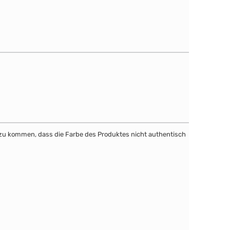
dazu kommen, dass die Farbe des Produktes nicht authentisch