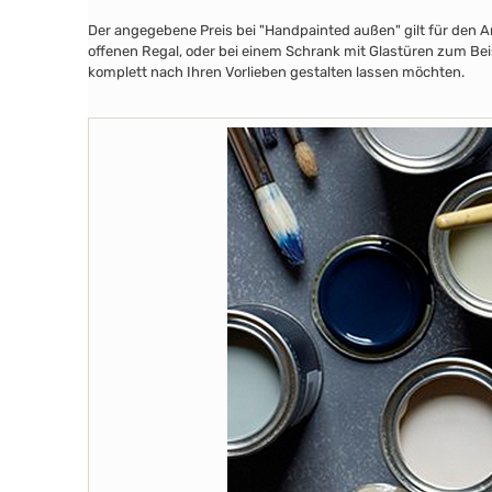
Der angegebene Preis bei "Handpainted außen" gilt für den A
offenen Regal, oder bei einem Schrank mit Glastüren zum Beis
komplett nach Ihren Vorlieben gestalten lassen möchten.