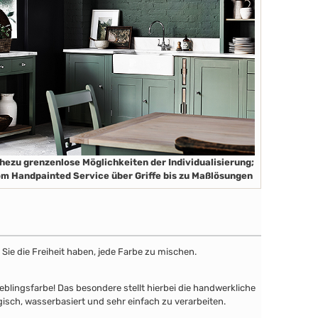
hezu grenzenlose Möglichkeiten der Individualisierung;
m Handpainted Service über Griffe bis zu Maßlösungen
Sie die Freiheit haben, jede Farbe zu mischen.
lingsfarbe! Das besondere stellt hierbei die handwerkliche
gisch, wasserbasiert und sehr einfach zu verarbeiten.