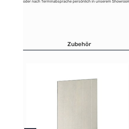
oder nach Terminabsprache persönlich in unserem Showroo
Zubehör
Produktgalerie überspringen