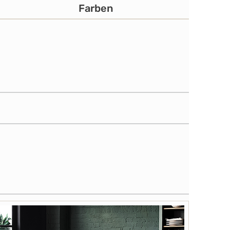
Farben