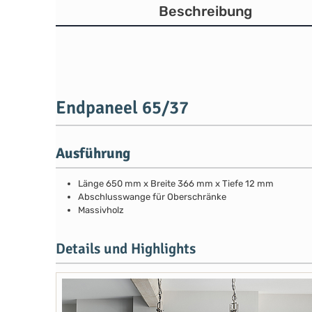
Beschreibung
Endpaneel 65/37
Ausführung
Länge 650 mm x Breite 366 mm x Tiefe 12 mm
Abschlusswange für Oberschränke
Massivholz
Details und Highlights