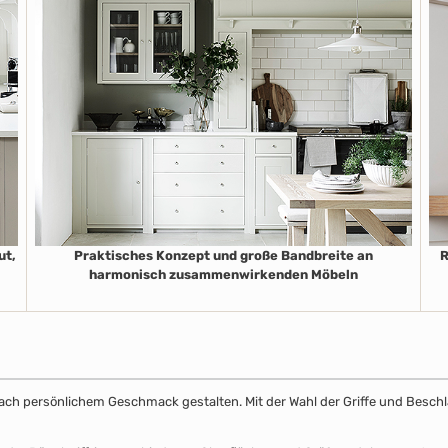
ut,
Praktisches Konzept und große Bandbreite an
R
harmonisch zusammenwirkenden Möbeln
k nach persönlichem Geschmack gestalten. Mit der Wahl der Griffe und Beschl