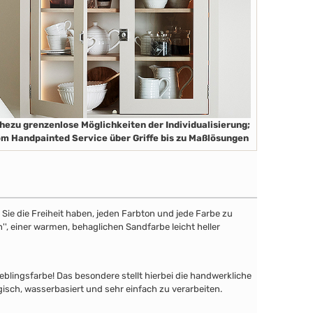
hezu grenzenlose Möglichkeiten der Individualisierung;
m Handpainted Service über Griffe bis zu Maßlösungen
ie die Freiheit haben, jeden Farbton und jede Farbe zu
'', einer warmen, behaglichen Sandfarbe leicht heller
lingsfarbe! Das besondere stellt hierbei die handwerkliche
gisch, wasserbasiert und sehr einfach zu verarbeiten.