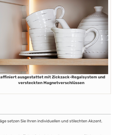
affiniert ausgestattet mit Zickzack-Regalsystem und
versteckten Magnetverschlüssen
äge setzen Sie Ihren individuellen und stilechten Akzent.