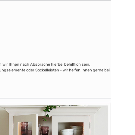
wir Ihnen nach Absprache hierbei behilflich sein.
ngselemente oder Sockelleisten - wir helfen Ihnen gerne bei