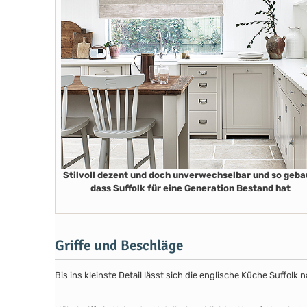
Stilvoll dezent und doch unverwechselbar und so geba
dass Suffolk für eine Generation Bestand hat
Griffe und Beschläge
Bis ins kleinste Detail lässt sich die englische Küche Suffol