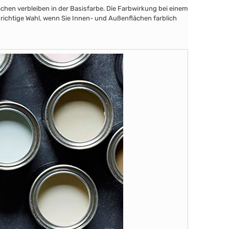
chen verbleiben in der Basisfarbe. Die Farbwirkung bei einem
 richtige Wahl, wenn Sie Innen- und Außenflächen farblich