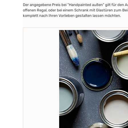
Der angegebene Preis bei "Handpainted außen" gilt für den A
offenen Regal, oder bei einem Schrank mit Glastüren zum Beis
komplett nach Ihren Vorlieben gestalten lassen möchten.