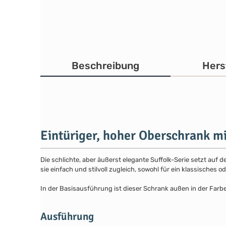
Beschreibung
Hers
Eintüriger, hoher Oberschrank mi
Die schlichte, aber äußerst elegante Suffolk-Serie setzt auf 
sie einfach und stilvoll zugleich, sowohl für ein klassisches
In der Basisausführung ist dieser Schrank außen in der Farb
Ausführung