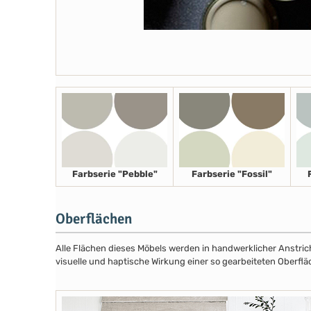
Farbserie "Pebble"
Farbserie "Fossil"
Oberflächen
Alle Flächen dieses Möbels werden in handwerklicher Anstricht
visuelle und haptische Wirkung einer so gearbeiteten Oberflä