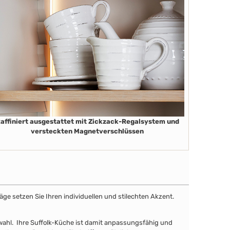
affiniert ausgestattet mit Zickzack-Regalsystem und
versteckten Magnetverschlüssen
äge setzen Sie Ihren individuellen und stilechten Akzent.
uswahl. Ihre Suffolk-Küche ist damit anpassungsfähig und