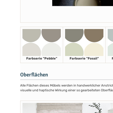
Farbserie "Pebble"
Farbserie "Fossil"
Oberflächen
Alle Flächen dieses Möbels werden in handwerklicher Anstricht
visuelle und haptische Wirkung einer so gearbeiteten Oberflä