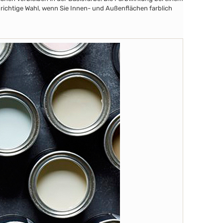
 richtige Wahl, wenn Sie Innen- und Außenflächen farblich