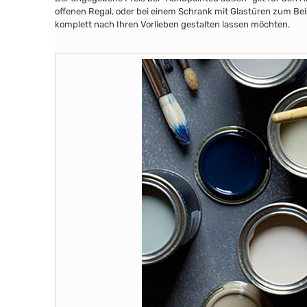
offenen Regal, oder bei einem Schrank mit Glastüren zum Beis
komplett nach Ihren Vorlieben gestalten lassen möchten.