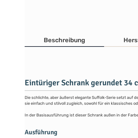
Beschreibung
Hers
Eintüriger Schrank gerundet 34 
Die schlichte, aber äußerst elegante Suffolk-Serie setzt auf 
sie einfach und stilvoll zugleich, sowohl für ein klassisches
In der Basisausführung ist dieser Schrank außen in der Farb
Ausführung