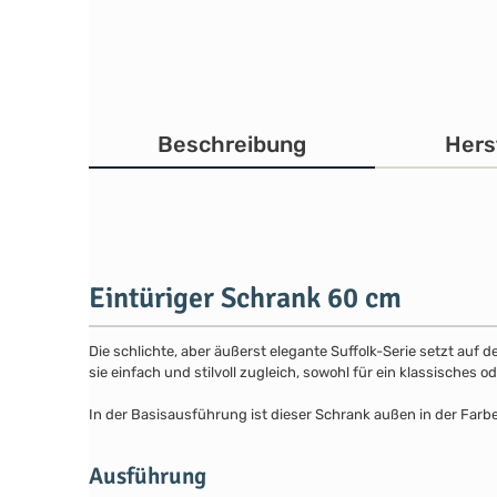
Beschreibung
Hers
Eintüriger Schrank 60 cm
Die schlichte, aber äußerst elegante Suffolk-Serie setzt auf 
sie einfach und stilvoll zugleich, sowohl für ein klassisches
In der Basisausführung ist dieser Schrank außen in der Farb
Ausführung