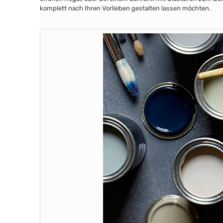
komplett nach Ihren Vorlieben gestalten lassen möchten.