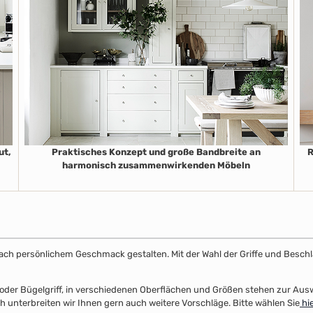
ut,
Praktisches Konzept und große Bandbreite an
R
harmonisch zusammenwirkenden Möbeln
k nach persönlichem Geschmack gestalten. Mit der Wahl der Griffe und Beschl
el- oder Bügelgriff, in verschiedenen Oberflächen und Größen stehen zur A
unterbreiten wir Ihnen gern auch weitere Vorschläge. Bitte wählen Sie
hie