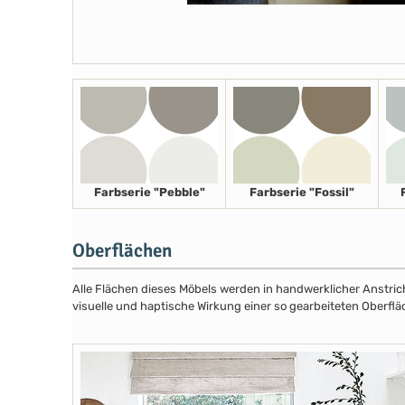
Farbserie "Pebble"
Farbserie "Fossil"
Oberflächen
Alle Flächen dieses Möbels werden in handwerklicher Anstricht
visuelle und haptische Wirkung einer so gearbeiteten Oberflä