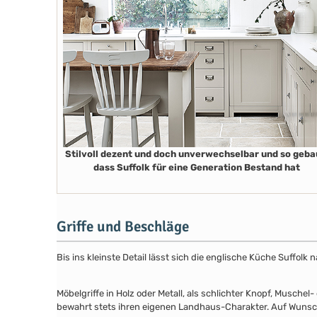
Stilvoll dezent und doch unverwechselbar und so geba
dass Suffolk für eine Generation Bestand hat
Griffe und Beschläge
Bis ins kleinste Detail lässt sich die englische Küche Suffol
Möbelgriffe in Holz oder Metall, als schlichter Knopf, Musch
bewahrt stets ihren eigenen Landhaus-Charakter. Auf Wunsch 