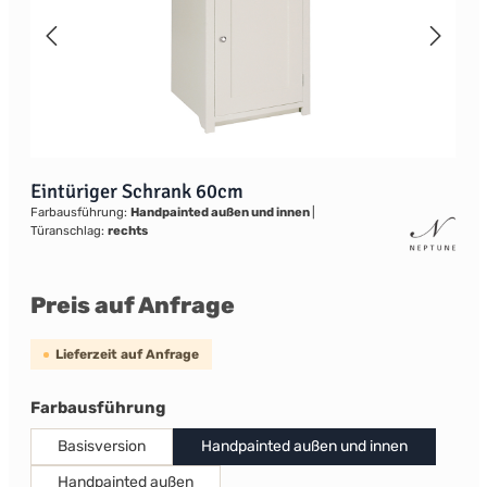
Eintüriger Schrank 60cm
Farbausführung:
Handpainted außen und innen
|
Türanschlag:
rechts
Preis auf Anfrage
Lieferzeit auf Anfrage
auswählen
Farbausführung
Basisversion
Handpainted außen und innen
Handpainted außen