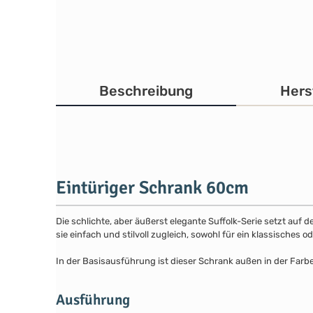
Beschreibung
Hers
Eintüriger Schrank 60cm
Die schlichte, aber äußerst elegante Suffolk-Serie setzt auf 
sie einfach und stilvoll zugleich, sowohl für ein klassisches
In der Basisausführung ist dieser Schrank außen in der Farb
Ausführung