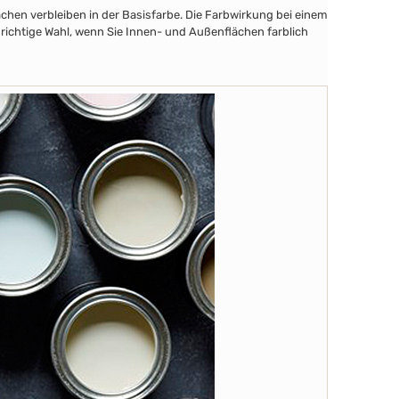
chen verbleiben in der Basisfarbe. Die Farbwirkung bei einem
 richtige Wahl, wenn Sie Innen- und Außenflächen farblich