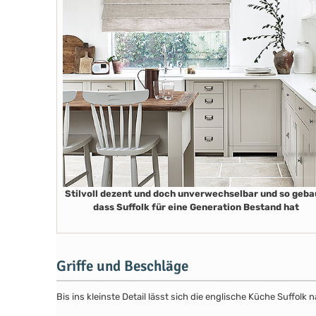
Stilvoll dezent und doch unverwechselbar und so geba
dass Suffolk für eine Generation Bestand hat
Griffe und Beschläge
Bis ins kleinste Detail lässt sich die englische Küche Suffol