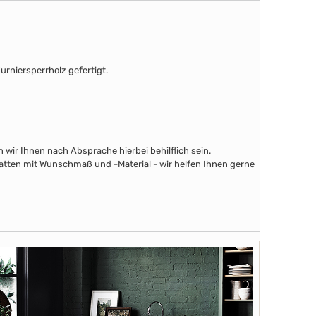
urniersperrholz gefertigt.
wir Ihnen nach Absprache hierbei behilflich sein.
latten mit Wunschmaß und -Material - wir helfen Ihnen gerne