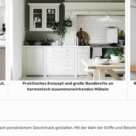
ut,
Praktisches Konzept und große Bandbreite an
R
harmonisch zusammenwirkenden Möbeln
k nach persönlichem Geschmack gestalten. Mit der Wahl der Griffe und Beschl