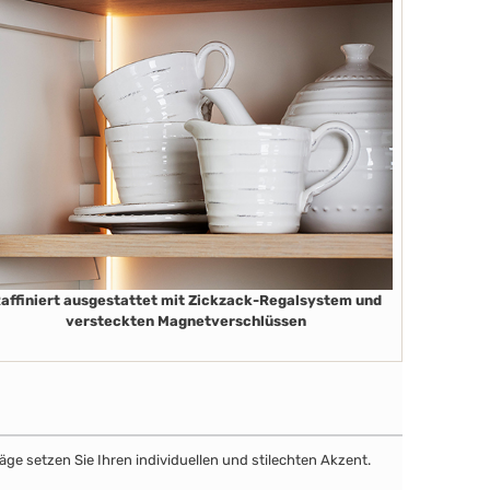
affiniert ausgestattet mit Zickzack-Regalsystem und
versteckten Magnetverschlüssen
äge setzen Sie Ihren individuellen und stilechten Akzent.