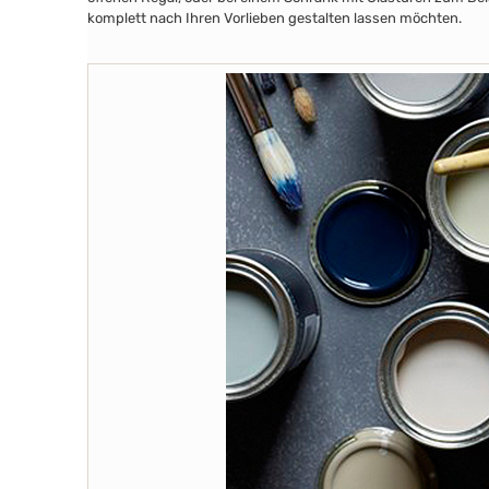
komplett nach Ihren Vorlieben gestalten lassen möchten.