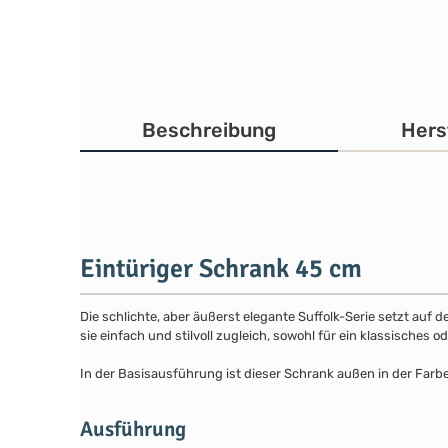
Beschreibung
Hers
Eintüriger Schrank 45 cm
Die schlichte, aber äußerst elegante Suffolk-Serie setzt auf 
sie einfach und stilvoll zugleich, sowohl für ein klassisches
In der Basisausführung ist dieser Schrank außen in der Farb
Ausführung