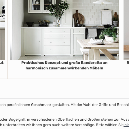
ut,
Praktisches Konzept und große Bandbreite an
R
harmonisch zusammenwirkenden Möbeln
k nach persönlichem Geschmack gestalten. Mit der Wahl der Griffe und Beschl
el- oder Bügelgriff, in verschiedenen Oberflächen und Größen stehen zur Au
unterbreiten wir Ihnen gern auch weitere Vorschläge. Bitte wählen Sie
hie