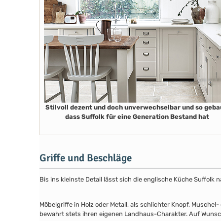
Stilvoll dezent und doch unverwechselbar und so geba
dass Suffolk für eine Generation Bestand hat
Griffe und Beschläge
Bis ins kleinste Detail lässt sich die englische Küche Suffol
Möbelgriffe in Holz oder Metall, als schlichter Knopf, Musch
bewahrt stets ihren eigenen Landhaus-Charakter. Auf Wunsch 