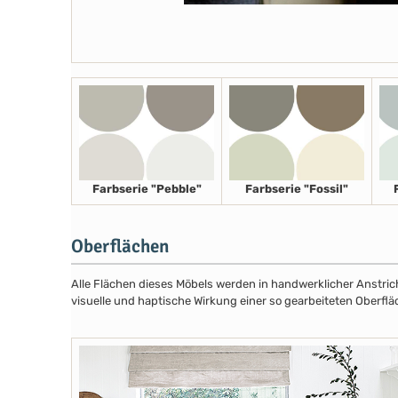
Farbserie "Pebble"
Farbserie "Fossil"
Oberflächen
Alle Flächen dieses Möbels werden in handwerklicher Anstricht
visuelle und haptische Wirkung einer so gearbeiteten Oberflä